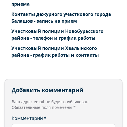
приема
Контакты дежурного участкового города
Балашов - запись на прием
Участковый полиции Новобурасского
района - телефон и график работы
Участковый полиции Хвалынского
района - график работы и контакты
Добавить комментарий
Ваш адрес email не будет опубликован.
Обязательные поля помечены
*
Комментарий
*