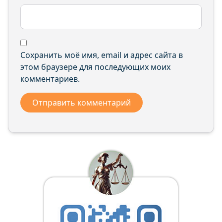
Сохранить моё имя, email и адрес сайта в
этом браузере для последующих моих
комментариев.