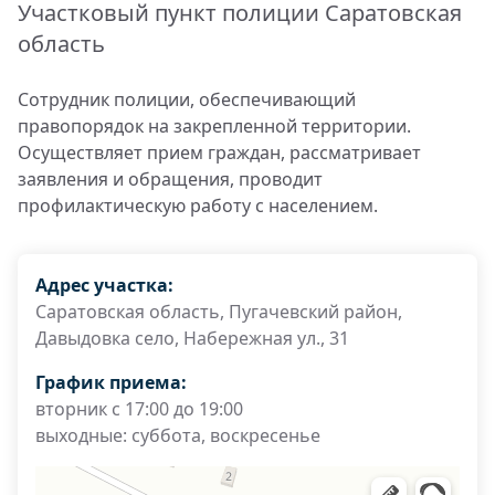
Участковый пункт полиции Саратовская
область
Сотрудник полиции, обеспечивающий
правопорядок на закрепленной территории.
Осуществляет прием граждан, рассматривает
заявления и обращения, проводит
профилактическую работу с населением.
Адрес участка:
Саратовская область, Пугачевский район,
Давыдовка село, Набережная ул., 31
График приема:
вторник с 17:00 до 19:00
выходные: суббота, воскресенье