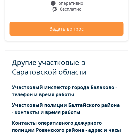
оперативно
бесплатно
Задать вопрос
Другие участковые в
Саратовской области
Участковый инспектор города Балаково -
телефон и время работы
Участковый полиции Балтайского района
- контакты и время работы
Контакты оперативного дежурного
полиции Ровенского района - адрес и часы