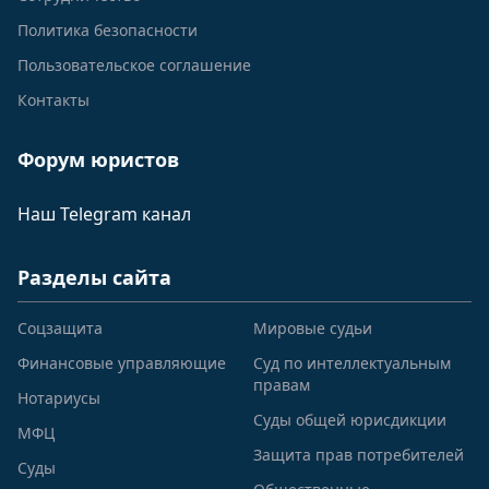
Политика безопасности
Пользовательское соглашение
Контакты
Форум юристов
Наш Telegram канал
Разделы сайта
Соцзащита
Мировые судьи
Финансовые управляющие
Суд по интеллектуальным
правам
Нотариусы
Суды общей юрисдикции
МФЦ
Защита прав потребителей
Суды