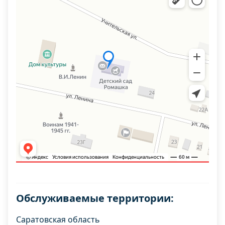
Обслуживаемые территории:
Саратовская область