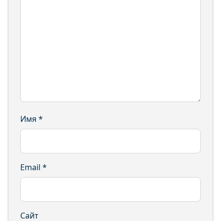
Имя
*
Email
*
Сайт