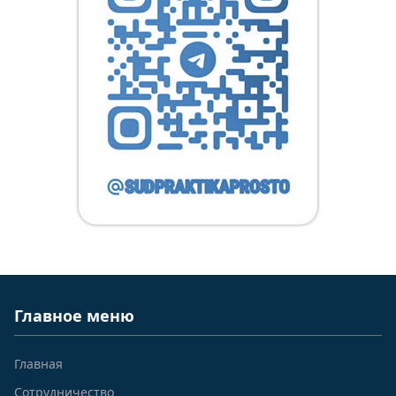
Главное меню
Главная
Сотрудничество