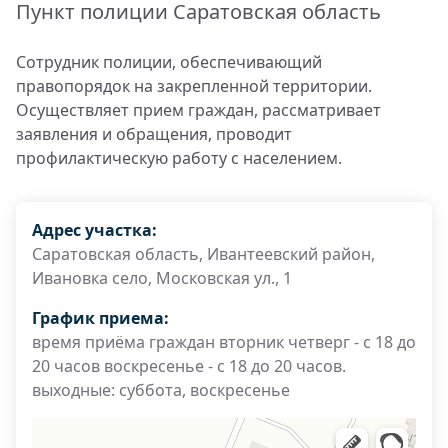
Пункт полиции Саратовская область
Сотрудник полиции, обеспечивающий
правопорядок на закрепленной территории.
Осуществляет прием граждан, рассматривает
заявления и обращения, проводит
профилактическую работу с населением.
Адрес участка:
Саратовская область, Ивантеевский район,
Ивановка село, Московская ул., 1
График приема:
время приёма граждан вторник четверг - с 18 до
20 часов воскресенье - с 18 до 20 часов.
выходные: суббота, воскресенье