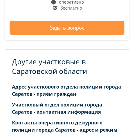
оперативно
бесплатно
Задать вопрос
Другие участковые в
Саратовской области
Адрес участкового отдела полиции города
Саратов - приём граждан
Участковый отдел полиции города
Саратов - контактная информация
Контакты оперативного дежурного
полиции города Саратов - адрес и режим