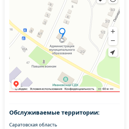
Обслуживаемые территории:
Саратовская область