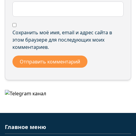
Сохранить моё имя, email и адрес сайта в
этом браузере для последующих моих
комментариев.
Главное меню