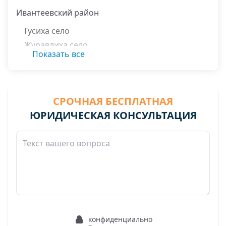
Ивантеевский район
Гусиха село
Журавлиха село
Показать все
Ивановка село
СРОЧНАЯ БЕСПЛАТНАЯ
ЮРИДИЧЕСКАЯ КОНСУЛЬТАЦИЯ
конфиденциально