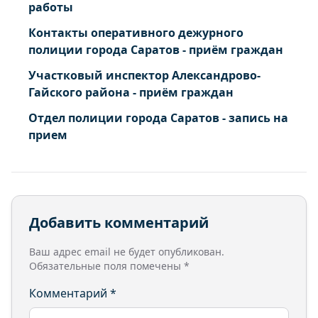
работы
Контакты оперативного дежурного
полиции города Саратов - приём граждан
Участковый инспектор Александрово-
Гайского района - приём граждан
Отдел полиции города Саратов - запись на
прием
Добавить комментарий
Ваш адрес email не будет опубликован.
Обязательные поля помечены
*
Комментарий
*