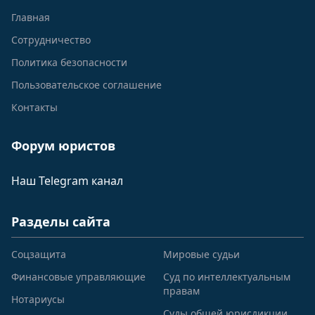
Главная
Сотрудничество
Политика безопасности
Пользовательское соглашение
Контакты
Форум юристов
Наш Telegram канал
Разделы сайта
Соцзащита
Мировые судьи
Финансовые управляющие
Суд по интеллектуальным
правам
Нотариусы
Суды общей юрисдикции