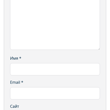
Имя
*
Email
*
Сайт