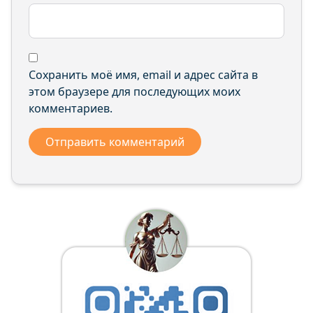
Сохранить моё имя, email и адрес сайта в
этом браузере для последующих моих
комментариев.