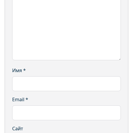
Имя
*
Email
*
Сайт