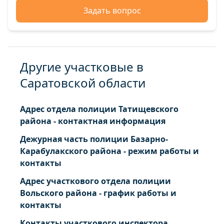
Задать вопрос
Другие участковые в
Саратовской области
Адрес отдела полиции Татищевского
района - контактная информация
Дежурная часть полиции Базарно-
Карабулакского района - режим работы и
контакты
Адрес участкового отдела полиции
Вольского района - график работы и
контакты
Контакты участкового инспектора