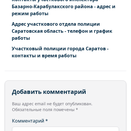
Базарно-Карабулакского района - адрес и
режим работы
Адрес участкового отдела полиции
Саратовская область - телефон и график
работы
Участковый полиции города Саратов -
контакты и время работы
Добавить комментарий
Ваш адрес email не будет опубликован.
Обязательные поля помечены
*
Комментарий
*