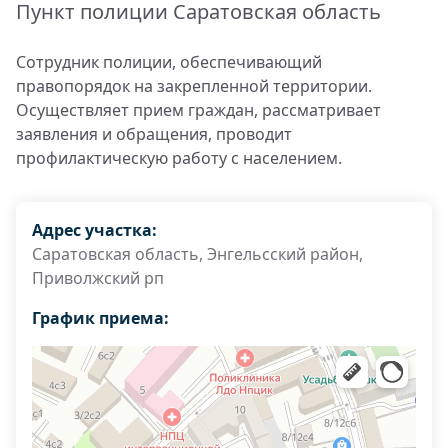
Пункт полиции Саратовская область
Сотрудник полиции, обеспечивающий
правопорядок на закрепленной территории.
Осуществляет прием граждан, рассматривает
заявления и обращения, проводит
профилактическую работу с населением.
Адрес участка:
Саратовская область, Энгельсский район,
Приволжский рп
График приема: