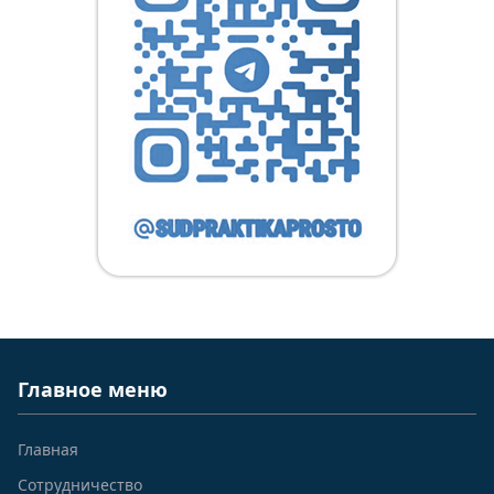
Главное меню
Главная
Сотрудничество