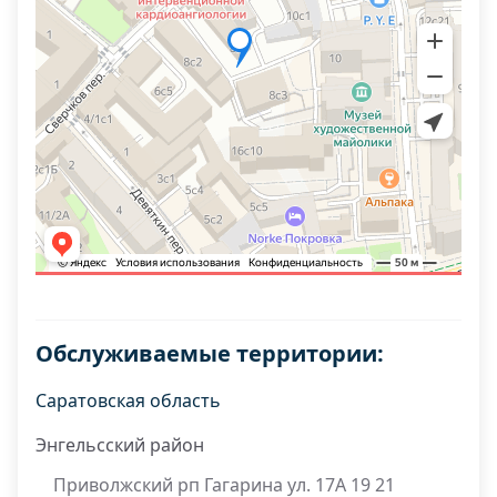
Обслуживаемые территории:
Саратовская область
Энгельсский район
Приволжский рп Гагарина ул. 17А 19 21