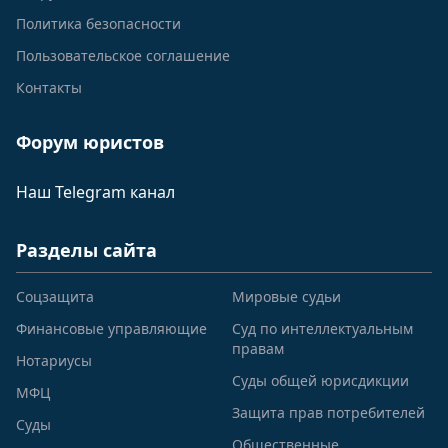
Политика безопасности
Пользовательское соглашение
Контакты
Форум юристов
Наш Telegram канал
Разделы сайта
Соцзащита
Мировые судьи
Финансовые управляющие
Суд по интеллектуальным
правам
Нотариусы
Суды общей юрисдикции
МФЦ
Защита прав потребителей
Суды
Общественные