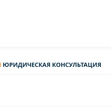
Я
ЮРИДИЧЕСКАЯ КОНСУЛЬТАЦИЯ