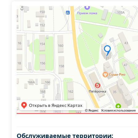
Обслуживаемые территории: