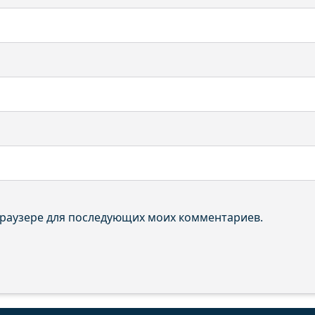
 браузере для последующих моих комментариев.