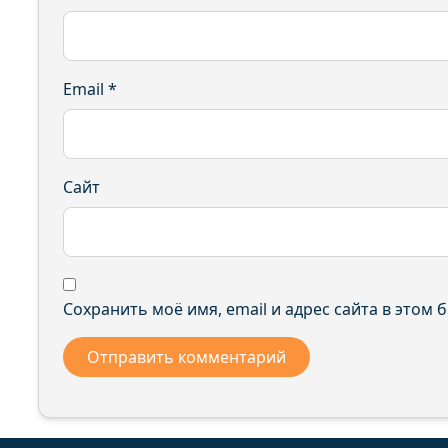
Email
*
Сайт
Сохранить моё имя, email и адрес сайта в этом