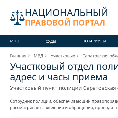
НАЦИОНАЛЬНЫЙ
ПРАВОВОЙ ПОРТАЛ
МФЦ
НОТАРИУСЫ
СУДЫ
Главная
МВД
Участковые
Саратовская обл
Участковый отдел поли
адрес и часы приема
Участковый пункт полиции Саратовская 
Сотрудник полиции, обеспечивающий правопорядо
рассматривает заявления и обращения, проводит 