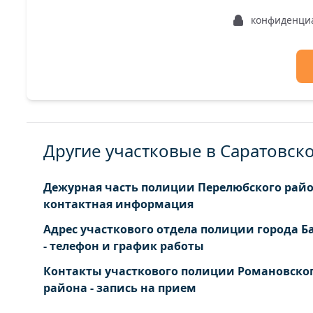
конфиденци
Другие участковые в Саратовск
Дежурная часть полиции Перелюбского райо
контактная информация
Адрес участкового отдела полиции города 
- телефон и график работы
Контакты участкового полиции Романовско
района - запись на прием