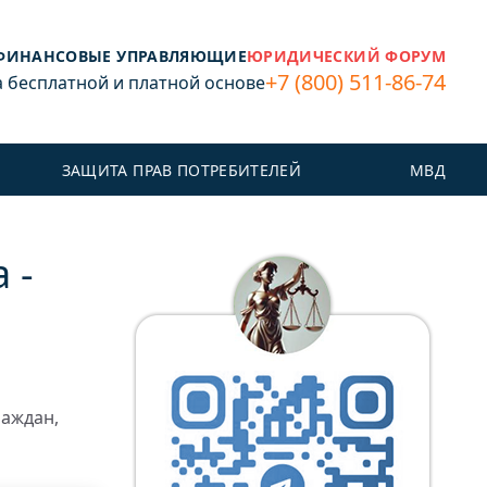
ФИНАНСОВЫЕ УПРАВЛЯЮЩИЕ
ЮРИДИЧЕСКИЙ ФОРУМ
+7 (800) 511-86-74
бесплатной и платной основе
ЗАЩИТА ПРАВ ПОТРЕБИТЕЛЕЙ
МВД
 -
раждан,