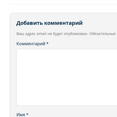
Добавить комментарий
Ваш адрес email не будет опубликован.
Обязательные
Комментарий
*
Имя
*