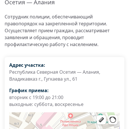
Осетия — Алания
Сотрудник полиции, обеспечивающий
правопорядок на закрепленной территории.
Осуществляет прием граждан, рассматривает
заявления и обращения, проводит
профилактическую работу с населением.
Адрес участка:
Республика Северная Осетия — Алания,
Владикавказ г., Гугкаева ул., 61
График приема:
вторник с 19:00 до 21:00
выходные: суббота, воскресенье