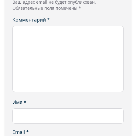
Ваш адрес email не будет опубликован.
Обязательные поля помечены
*
Комментарий
*
Имя
*
Email
*