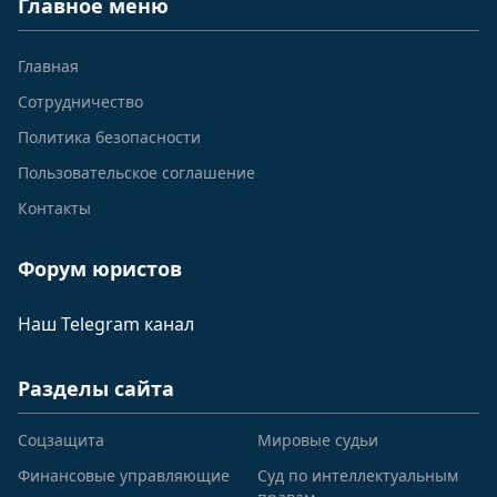
Главное меню
Главная
Сотрудничество
Политика безопасности
Пользовательское соглашение
Контакты
Форум юристов
Наш Telegram канал
Разделы сайта
Соцзащита
Мировые судьи
Финансовые управляющие
Суд по интеллектуальным