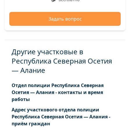
Задать вопрос
Другие участковые в
Республика Северная Осетия
— Алание
Отдел полиции Республика Северная
Осетия — Алания - контакты и время
работы
Адрес участкового отдела полиции
Республика Северная Осетия — Алания -
приём граждан