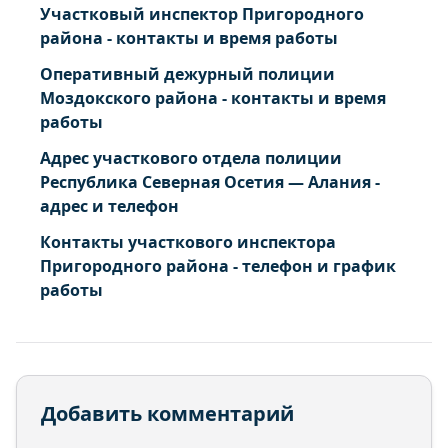
Участковый инспектор Пригородного
района - контакты и время работы
Оперативный дежурный полиции
Моздокского района - контакты и время
работы
Адрес участкового отдела полиции
Республика Северная Осетия — Алания -
адрес и телефон
Контакты участкового инспектора
Пригородного района - телефон и график
работы
Добавить комментарий