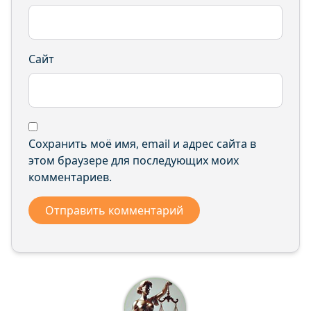
Сайт
Сохранить моё имя, email и адрес сайта в
этом браузере для последующих моих
комментариев.