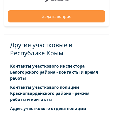
Задать вопрос
Другие участковые в
Республике Крым
Контакты участкового инспектора
Белогорского района - контакты и время
работы
Контакты участкового полиции
Красногвардейского района - режим
работы и контакты
Адрес участкового отдела полиции