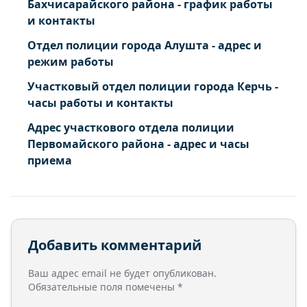
Бахчисарайского района - график работы
и контакты
Отдел полиции города Алушта - адрес и
режим работы
Участковый отдел полиции города Керчь -
часы работы и контакты
Адрес участкового отдела полиции
Первомайского района - адрес и часы
приема
Добавить комментарий
Ваш адрес email не будет опубликован.
Обязательные поля помечены
*