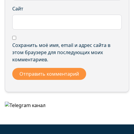
Сайт
Сохранить моё имя, email и адрес сайта в
этом браузере для последующих моих
комментариев.