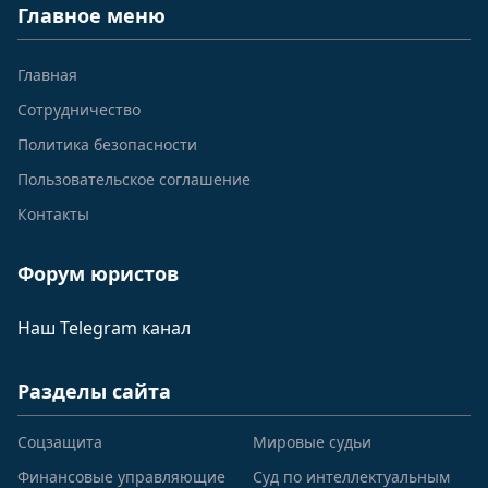
Главное меню
Главная
Сотрудничество
Политика безопасности
Пользовательское соглашение
Контакты
Форум юристов
Наш Telegram канал
Разделы сайта
Соцзащита
Мировые судьи
Финансовые управляющие
Суд по интеллектуальным