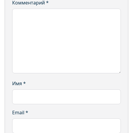
Комментарий
*
Имя
*
Email
*