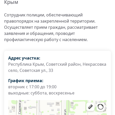
Крым
Сотрудник полиции, обеспечивающий
правопорядок на закрепленной территории.
Осуществляет прием граждан, рассматривает
заявления и обращения, проводит
профилактическую работу с населением.
Адрес участка:
Республика Крым, Советский район, Некрасовка
село, Советская ул., 33
График приема:
вторник с 17:00 до 19:00
выходные: суббота, воскресенье