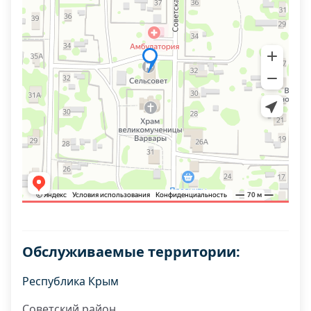
Обслуживаемые территории:
Республика Крым
Советский район