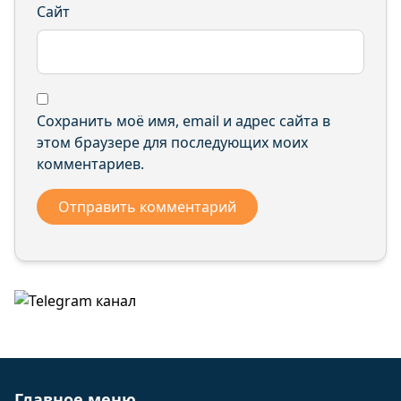
Сайт
Сохранить моё имя, email и адрес сайта в
этом браузере для последующих моих
комментариев.
Главное меню