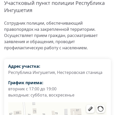
Участковый пункт полиции Республика
Ингушетия
Сотрудник полиции, обеспечивающий
правопорядок на закрепленной территории.
Осуществляет прием граждан, рассматривает
заявления и обращения, проводит
профилактическую работу с населением.
Адрес участка:
Республика Ингушетия, Нестеровская станица
График приема:
вторник с 17:00 до 19:00
выходные: суббота, воскресенье