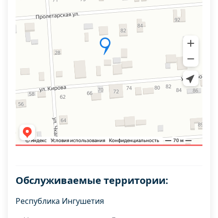
Обслуживаемые территории:
Республика Ингушетия