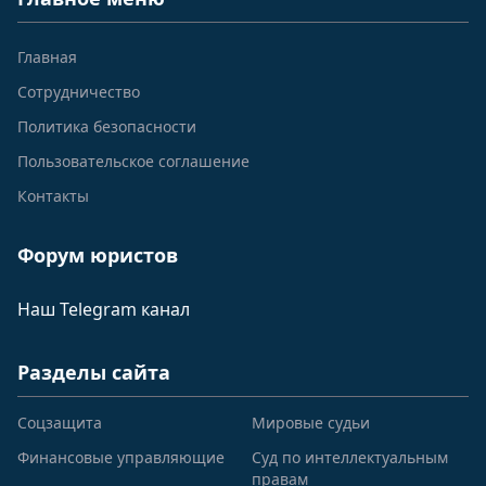
Главная
Сотрудничество
Политика безопасности
Пользовательское соглашение
Контакты
Форум юристов
Наш Telegram канал
Разделы сайта
Соцзащита
Мировые судьи
Финансовые управляющие
Суд по интеллектуальным
правам