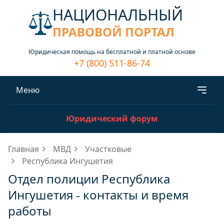
НАЦИОНАЛЬНЫЙ
ПРАВОВОЙ ПОРТАЛ
Юридическая помощь на бесплатной и платной основе
+7 (800) 511-86-74
Меню
Юридический форум
Главная
МВД
Участковые
Республика Ингушетия
Отдел полиции Республика
Ингушетия - контакты и время
работы