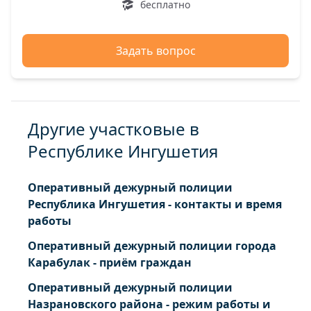
бесплатно
Задать вопрос
Другие участковые в
Республике Ингушетия
Оперативный дежурный полиции
Республика Ингушетия - контакты и время
работы
Оперативный дежурный полиции города
Карабулак - приём граждан
Оперативный дежурный полиции
Назрановского района - режим работы и