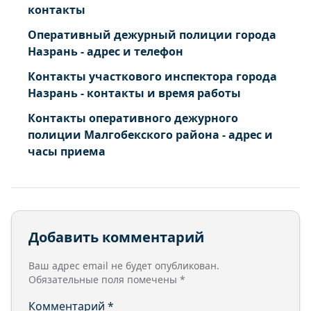
контакты
Оперативный дежурный полиции города
Назрань - адрес и телефон
Контакты участкового инспектора города
Назрань - контакты и время работы
Контакты оперативного дежурного
полиции Малгобекского района - адрес и
часы приема
Добавить комментарий
Ваш адрес email не будет опубликован.
Обязательные поля помечены
*
Комментарий
*