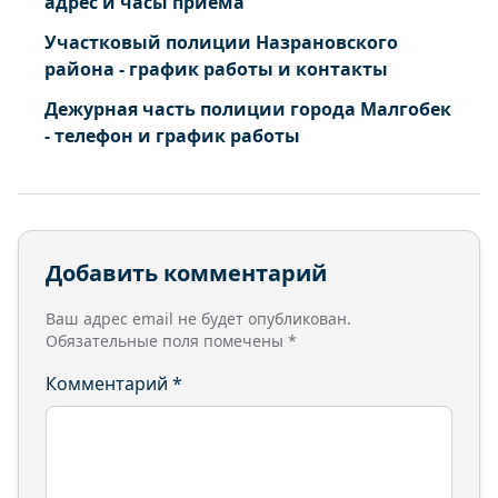
адрес и часы приема
Участковый полиции Назрановского
района - график работы и контакты
Дежурная часть полиции города Малгобек
- телефон и график работы
Добавить комментарий
Ваш адрес email не будет опубликован.
Обязательные поля помечены
*
Комментарий
*