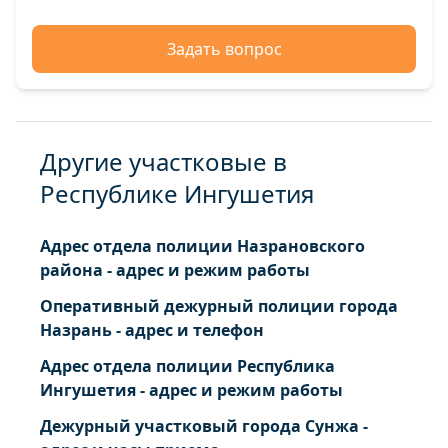
Задать вопрос
Другие участковые в
Республике Ингушетия
Адрес отдела полиции Назрановского
района - адрес и режим работы
Оперативный дежурный полиции города
Назрань - адрес и телефон
Адрес отдела полиции Республика
Ингушетия - адрес и режим работы
Дежурный участковый города Сунжа -