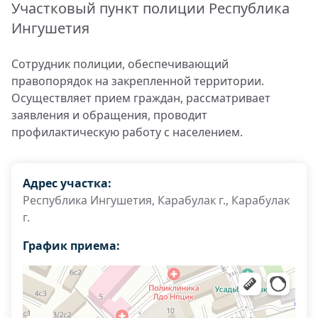
Участковый пункт полиции Республика
Ингушетия
Сотрудник полиции, обеспечивающий
правопорядок на закрепленной территории.
Осуществляет прием граждан, рассматривает
заявления и обращения, проводит
профилактическую работу с населением.
Адрес участка:
Республика Ингушетия, Карабулак г., Карабулак
г.
График приема: