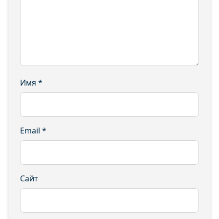
Имя
*
Email
*
Сайт