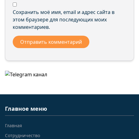
Сохранить моё имя, email и адрес сайта в
этом браузере для последующих моих
комментариев.
Главное меню
Главная
Сотрудничество