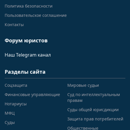
Политика безопасности
Пользовательское соглашение
Контакты
Форум юристов
Наш Telegram канал
Разделы сайта
Соцзащита
Мировые судьи
Финансовые управляющие
Суд по интеллектуальным
правам
Нотариусы
Суды общей юрисдикции
МФЦ
Защита прав потребителей
Суды
Общественные