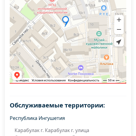
Обслуживаемые территории:
Республика Ингушетия
Карабулак г. Карабулак г. улица