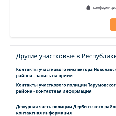
конфиденци
Другие участковые в Республик
Контакты участкового инспектора Новолакс
района - запись на прием
Контакты участкового полиции Тарумовског
района - контактная информация
Дежурная часть полиции Дербентского район
контактная информация