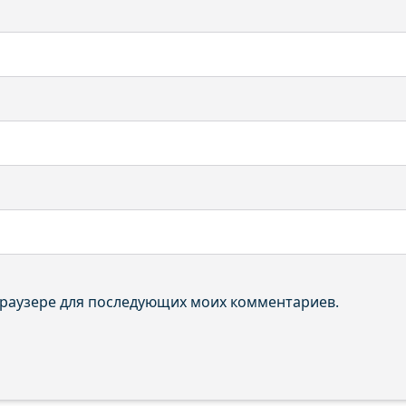
 браузере для последующих моих комментариев.