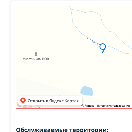
Обслуживаемые территории: