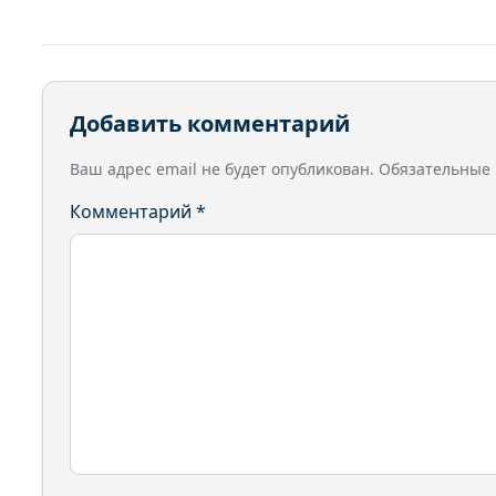
Добавить комментарий
Ваш адрес email не будет опубликован.
Обязательные
Комментарий
*