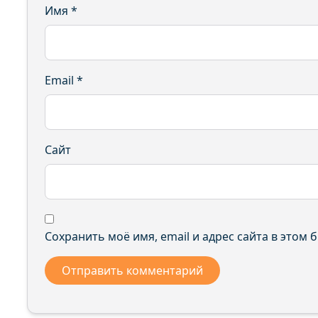
Имя
*
Email
*
Сайт
Сохранить моё имя, email и адрес сайта в этом