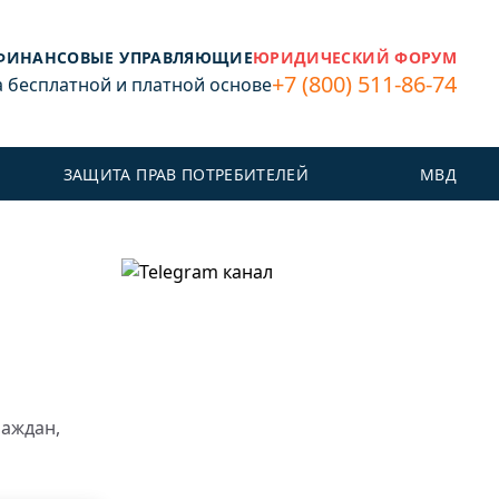
ФИНАНСОВЫЕ УПРАВЛЯЮЩИЕ
ЮРИДИЧЕСКИЙ ФОРУМ
+7 (800) 511-86-74
бесплатной и платной основе
ЗАЩИТА ПРАВ ПОТРЕБИТЕЛЕЙ
МВД
раждан,