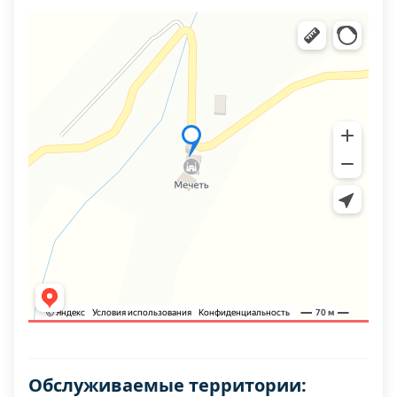
Обслуживаемые территории: