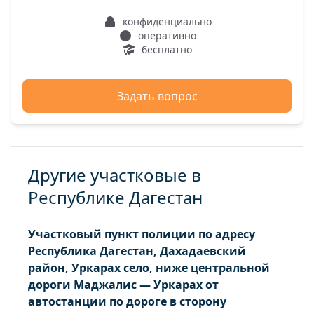
конфиденциально
оперативно
бесплатно
Задать вопрос
Другие участковые в
Республике Дагестан
Участковый пункт полиции по адресу
Республика Дагестан, Дахадаевский
район, Уркарах село, ниже центральной
дороги Маджалис — Уркарах от
автостанции по дороге в сторону