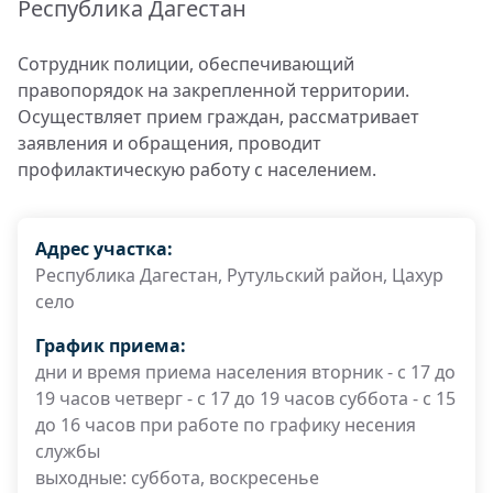
Республика Дагестан
Сотрудник полиции, обеспечивающий
правопорядок на закрепленной территории.
Осуществляет прием граждан, рассматривает
заявления и обращения, проводит
профилактическую работу с населением.
Адрес участка:
Республика Дагестан, Рутульский район, Цахур
село
График приема:
дни и время приема населения вторник - с 17 до
19 часов четверг - с 17 до 19 часов суббота - с 15
до 16 часов при работе по графику несения
службы
выходные: суббота, воскресенье