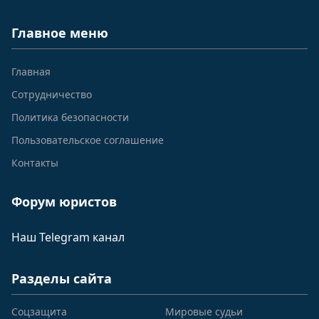
Главное меню
Главная
Сотрудничество
Политика безопасности
Пользовательское соглашение
Контакты
Форум юристов
Наш Telegram канал
Разделы сайта
Соцзащита
Мировые судьи