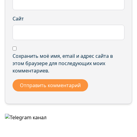
Сайт
Сохранить моё имя, email и адрес сайта в
этом браузере для последующих моих
комментариев.