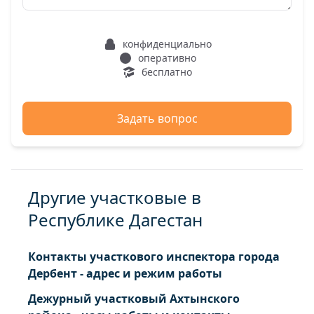
конфиденциально
оперативно
бесплатно
Задать вопрос
Другие участковые в
Республике Дагестан
Контакты участкового инспектора города
Дербент - адрес и режим работы
Дежурный участковый Ахтынского