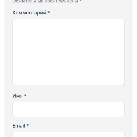
Обязательные поля помечены
*
Комментарий
*
Имя
*
Email
*