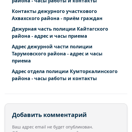
района - часы работы и контакты
Контакты дежурного участкового
Ахвахского района - приём граждан
Дежурная часть полиции Кайтагского
района - адрес и часы приема
Адрес дежурной части полиции
Тарумовского района - адрес и часы
приема
Адрес отдела полиции Кумторкалинского
района - часы работы и контакты
Добавить комментарий
Ваш адрес email не будет опубликован.