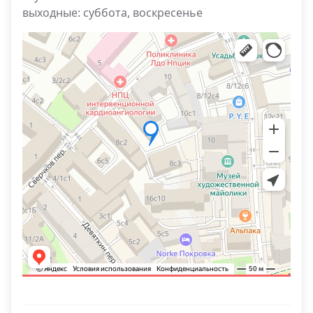
выходные: суббота, воскресенье