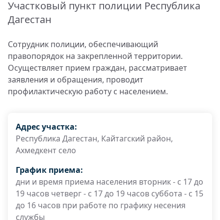
Участковый пункт полиции Республика
Дагестан
Сотрудник полиции, обеспечивающий
правопорядок на закрепленной территории.
Осуществляет прием граждан, рассматривает
заявления и обращения, проводит
профилактическую работу с населением.
Адрес участка:
Республика Дагестан, Кайтагский район,
Ахмедкент село
График приема:
дни и время приема населения вторник - с 17 до
19 часов четверг - с 17 до 19 часов суббота - с 15
до 16 часов при работе по графику несения
службы