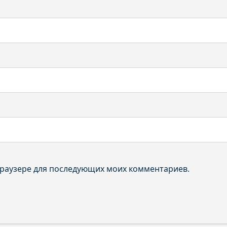
 браузере для последующих моих комментариев.