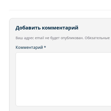
Добавить комментарий
Ваш адрес email не будет опубликован.
Обязательные
Комментарий
*