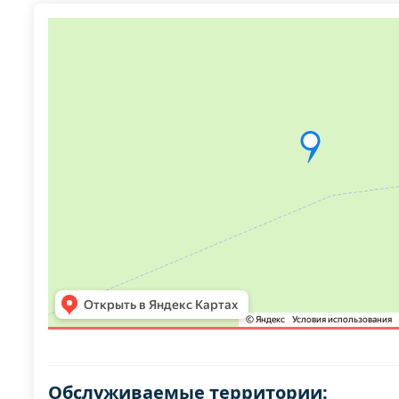
Обслуживаемые территории: