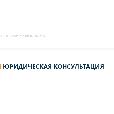
утанными хозяйствами
Я
ЮРИДИЧЕСКАЯ КОНСУЛЬТАЦИЯ