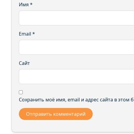
Имя
*
Email
*
Сайт
Сохранить моё имя, email и адрес сайта в этом