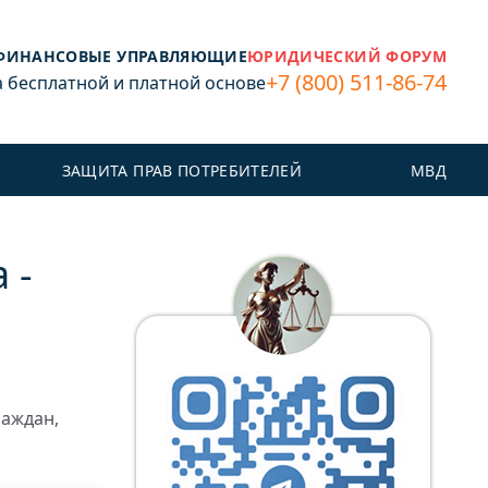
ФИНАНСОВЫЕ УПРАВЛЯЮЩИЕ
ЮРИДИЧЕСКИЙ ФОРУМ
+7 (800) 511-86-74
бесплатной и платной основе
ЗАЩИТА ПРАВ ПОТРЕБИТЕЛЕЙ
МВД
 -
раждан,