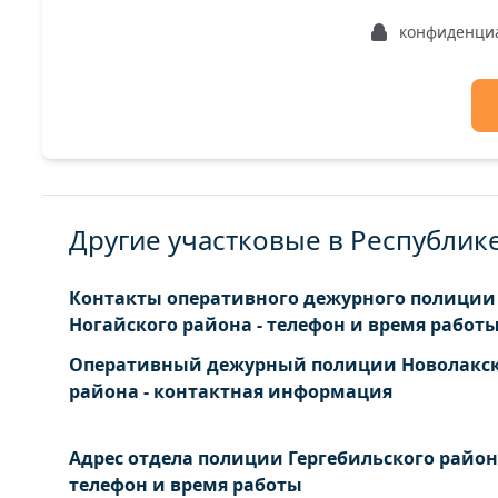
конфиденци
Другие участковые в Республик
Контакты оперативного дежурного полиции
Ногайского района - телефон и время работ
Оперативный дежурный полиции Новолакс
района - контактная информация
Адрес отдела полиции Гергебильского район
телефон и время работы