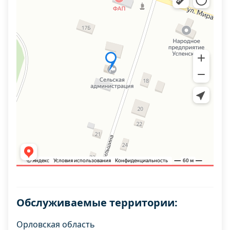
Обслуживаемые территории:
Орловская область