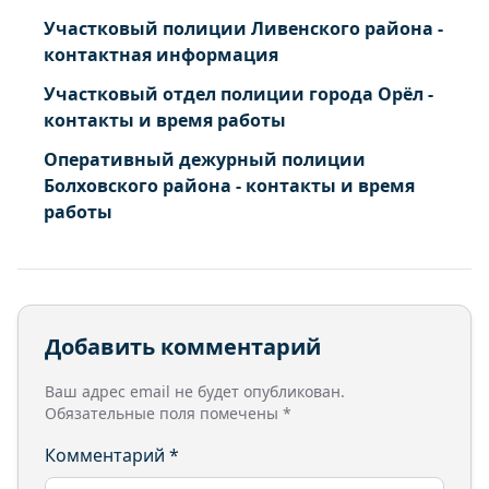
Участковый полиции Ливенского района -
контактная информация
Участковый отдел полиции города Орёл -
контакты и время работы
Оперативный дежурный полиции
Болховского района - контакты и время
работы
Добавить комментарий
Ваш адрес email не будет опубликован.
Обязательные поля помечены
*
Комментарий
*