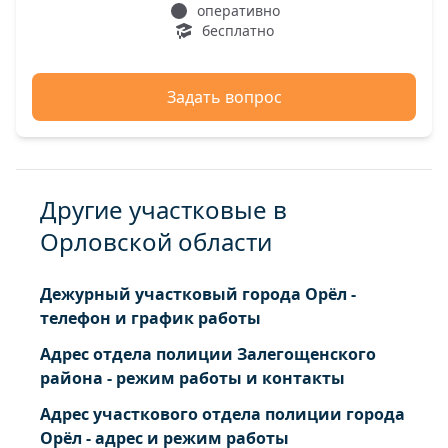
оперативно
бесплатно
Задать вопрос
Другие участковые в
Орловской области
Дежурный участковый города Орёл -
телефон и график работы
Адрес отдела полиции Залегощенского
района - режим работы и контакты
Адрес участкового отдела полиции города
Орёл - адрес и режим работы