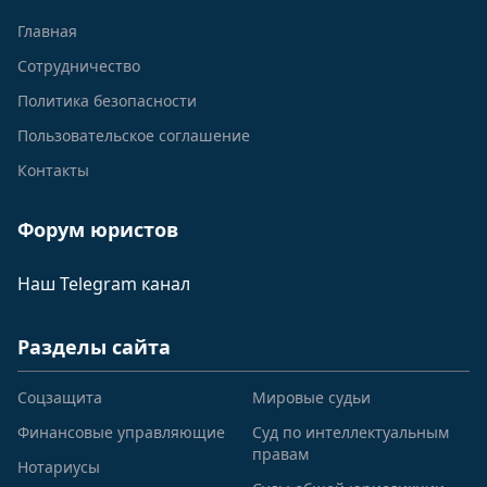
Главная
Сотрудничество
Политика безопасности
Пользовательское соглашение
Контакты
Форум юристов
Наш Telegram канал
Разделы сайта
Соцзащита
Мировые судьи
Финансовые управляющие
Суд по интеллектуальным
правам
Нотариусы