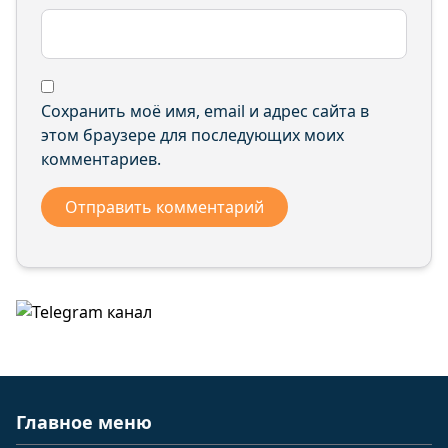
Сохранить моё имя, email и адрес сайта в
этом браузере для последующих моих
комментариев.
Главное меню