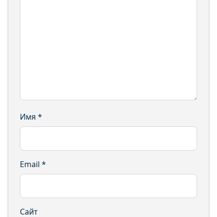
Имя
*
Email
*
Сайт