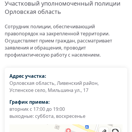
Участковый уполномоченный полиции
Орловская область
Сотрудник полиции, обеспечивающий
правопорядок на закрепленной территории.
Осуществляет прием граждан, рассматривает
заявления и обращения, проводит
профилактическую работу с населением.
Адрес участка:
Орловская область, Ливенский район,
Успенское село, Мильшина ул., 17
График приема:
вторник с 17:00 до 19:00
выходные: суббота, воскресенье