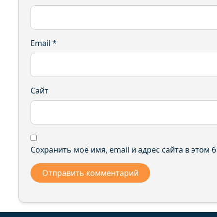
Email
*
Сайт
Сохранить моё имя, email и адрес сайта в этом