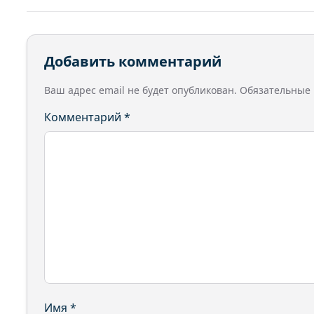
Добавить комментарий
Ваш адрес email не будет опубликован.
Обязательные
Комментарий
*
Имя
*