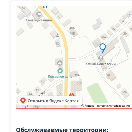
Обслуживаемые территории: