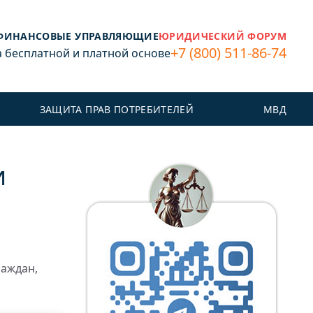
ФИНАНСОВЫЕ УПРАВЛЯЮЩИЕ
ЮРИДИЧЕСКИЙ ФОРУМ
+7 (800) 511-86-74
бесплатной и платной основе
ЗАЩИТА ПРАВ ПОТРЕБИТЕЛЕЙ
МВД
и
раждан,