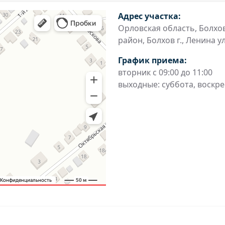
Адрес участка:
Орловская область, Болхо
район, Болхов г., Ленина ул
График приема:
вторник с 09:00 до 11:00
выходные: суббота, воскр