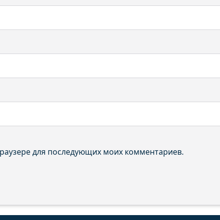
 браузере для последующих моих комментариев.