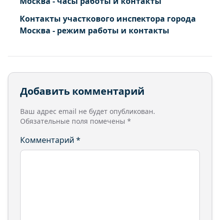
Москва - часы работы и контакты
Контакты участкового инспектора города
Москва - режим работы и контакты
Добавить комментарий
Ваш адрес email не будет опубликован.
Обязательные поля помечены
*
Комментарий
*