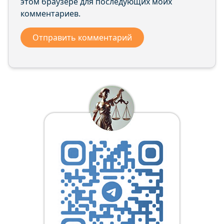
этом браузере для последующих моих
комментариев.