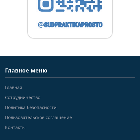
Главное меню
Главная
Сотрудничество
Политика безопасности
Пользовательское соглашение
Контакты