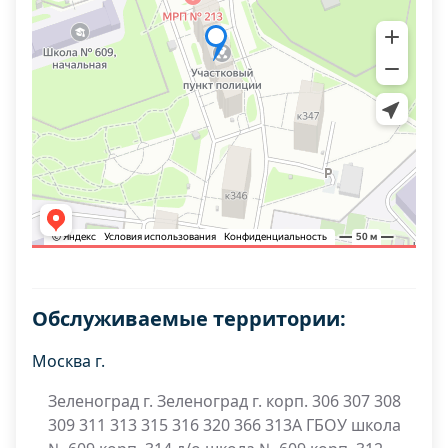
Обслуживаемые территории:
Москва г.
Зеленоград г. Зеленоград г. корп. 306 307 308
309 311 313 315 316 320 366 313А ГБОУ школа