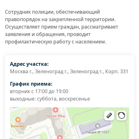
Сотрудник полиции, обеспечивающий
правопорядок на закрепленной территории.
Осуществляет прием граждан, рассматривает
заявления и обращения, проводит
профилактическую работу с населением.
Адрес участка:
Москва г., Зеленоград г., Зеленоград г., Корп. 331
График приема:
вторник с 17:00 до 19:00
выходные: суббота, воскресенье