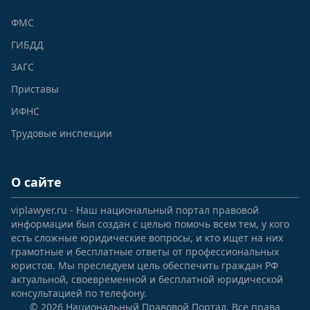
ФМС
ГИБДД
ЗАГС
Приставы
ИФНС
Трудовые инспекции
О сайте
viplawyer.ru - Наш национальный портал правовой
информации был создан с целью помочь всем тем, у кого
есть сложные юридические вопросы, и кто ищет на них
грамотные и бесплатные ответы от профессиональных
юристов. Мы преследуем цель обеспечить граждан РФ
актуальной, своевременной и бесплатной юридической
консультацией по телефону.
© 2026 Национальный Правовой Портал. Все права