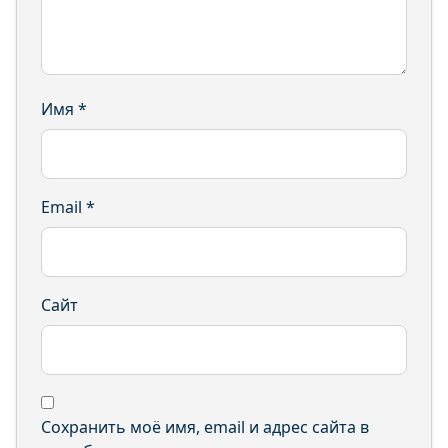
Имя
*
Email
*
Сайт
Сохранить моё имя, email и адрес сайта в