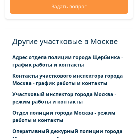
Задать вопрос
Другие участковые в Москве
Адрес отдела полиции города Щербинка -
график работы и контакты
Контакты участкового инспектора города
Москва - график работы и контакты
Участковый инспектор города Москва -
режим работы и контакты
Отдел полиции города Москва - режим
работы и контакты
Оперативный дежурный полиции города