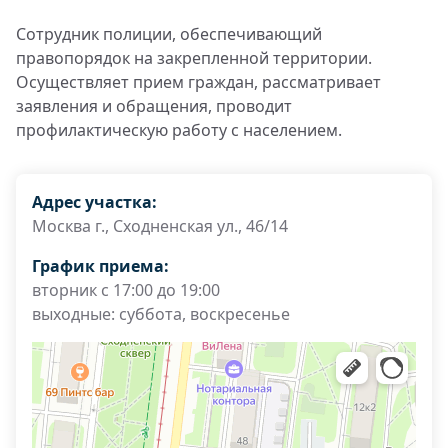
Сотрудник полиции, обеспечивающий
правопорядок на закрепленной территории.
Осуществляет прием граждан, рассматривает
заявления и обращения, проводит
профилактическую работу с населением.
Адрес участка:
Москва г., Сходненская ул., 46/14
График приема:
вторник с 17:00 до 19:00
выходные: суббота, воскресенье