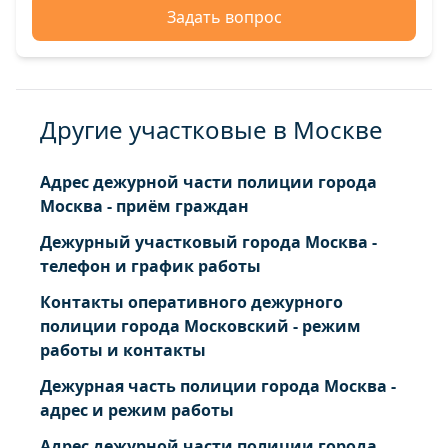
Задать вопрос
Другие участковые в Москве
Адрес дежурной части полиции города
Москва - приём граждан
Дежурный участковый города Москва -
телефон и график работы
Контакты оперативного дежурного
полиции города Московский - режим
работы и контакты
Дежурная часть полиции города Москва -
адрес и режим работы
Адрес дежурной части полиции города