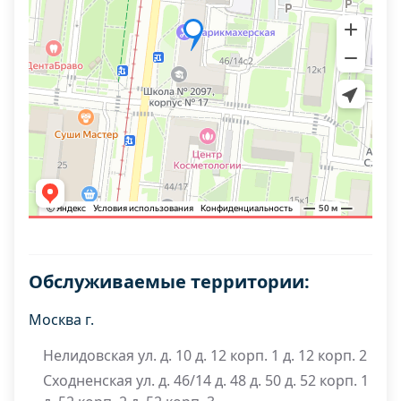
Обслуживаемые территории:
Москва г.
Нелидовская ул. д. 10 д. 12 корп. 1 д. 12 корп. 2
Сходненская ул. д. 46/14 д. 48 д. 50 д. 52 корп. 1