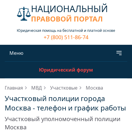
НАЦИОНАЛЬНЫЙ
ПРАВОВОЙ ПОРТАЛ
Юридическая помощь на бесплатной и платной основе
+7 (800) 511-86-74
Меню
Юридический форум
Главная
МВД
Участковые
Москва
Участковый полиции города
Москва - телефон и график работы
Участковый уполномоченный полиции
Москва