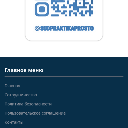
Главное меню
Главная
Сотрудничество
Политика безопасности
Пользовательское соглашение
Контакты