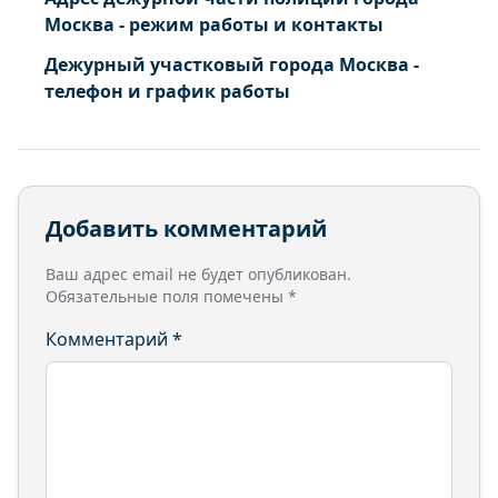
Москва - режим работы и контакты
Дежурный участковый города Москва -
телефон и график работы
Добавить комментарий
Ваш адрес email не будет опубликован.
Обязательные поля помечены
*
Комментарий
*