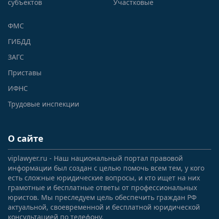
субъектов
Участковые
ФМС
ГИБДД
ЗАГС
Приставы
ИФНС
Трудовые инспекции
О сайте
viplawyer.ru - Наш национальный портал правовой
информации был создан с целью помочь всем тем, у кого
есть сложные юридические вопросы, и кто ищет на них
грамотные и бесплатные ответы от профессиональных
юристов. Мы преследуем цель обеспечить граждан РФ
актуальной, своевременной и бесплатной юридической
консультацией по телефону.