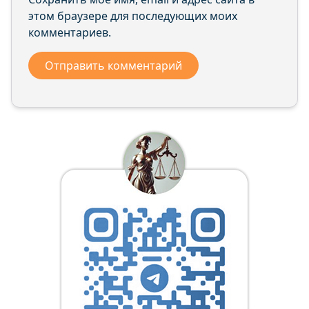
этом браузере для последующих моих
комментариев.