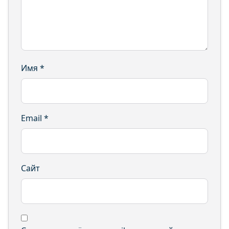
Имя
*
Email
*
Сайт