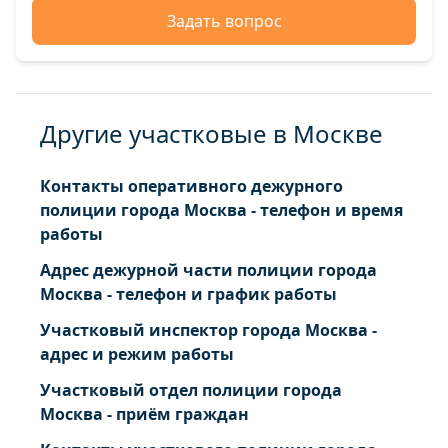
Задать вопрос
Другие участковые в Москве
Контакты оперативного дежурного
полиции города Москва - телефон и время
работы
Адрес дежурной части полиции города
Москва - телефон и график работы
Участковый инспектор города Москва -
адрес и режим работы
Участковый отдел полиции города
Москва - приём граждан