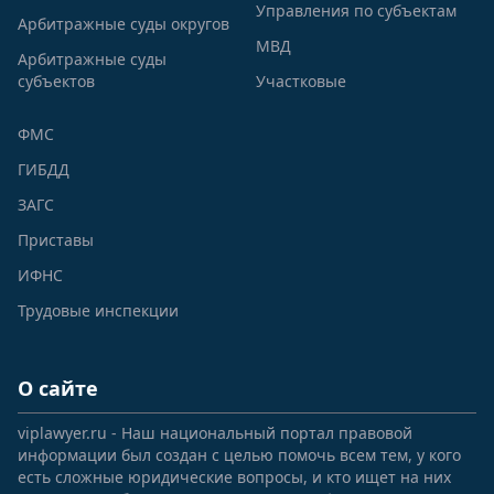
Управления по субъектам
Арбитражные суды округов
МВД
Арбитражные суды
субъектов
Участковые
ФМС
ГИБДД
ЗАГС
Приставы
ИФНС
Трудовые инспекции
О сайте
viplawyer.ru - Наш национальный портал правовой
информации был создан с целью помочь всем тем, у кого
есть сложные юридические вопросы, и кто ищет на них