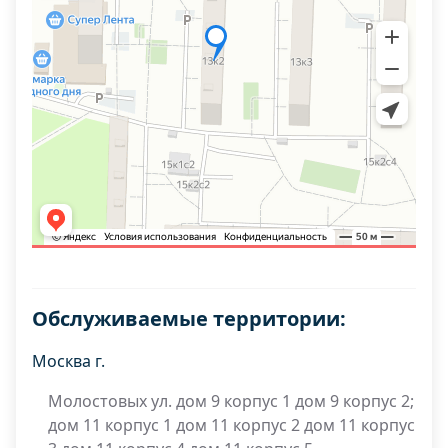
Обслуживаемые территории:
Москва г.
Молостовых ул. дом 9 корпус 1 дом 9 корпус 2;
дом 11 корпус 1 дом 11 корпус 2 дом 11 корпус