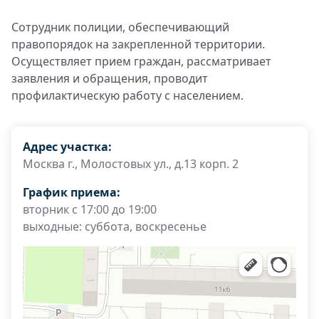
Сотрудник полиции, обеспечивающий
правопорядок на закрепленной территории.
Осуществляет прием граждан, рассматривает
заявления и обращения, проводит
профилактическую работу с населением.
Адрес участка:
Москва г., Молостовых ул., д.13 корп. 2
График приема:
вторник с 17:00 до 19:00
выходные: суббота, воскресенье