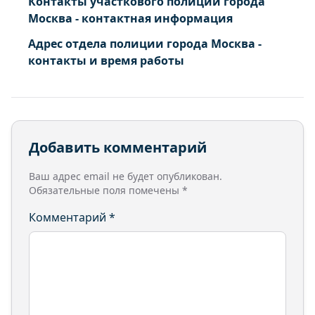
Контакты участкового полиции города
Москва - контактная информация
Адрес отдела полиции города Москва -
контакты и время работы
Добавить комментарий
Ваш адрес email не будет опубликован.
Обязательные поля помечены
*
Комментарий
*