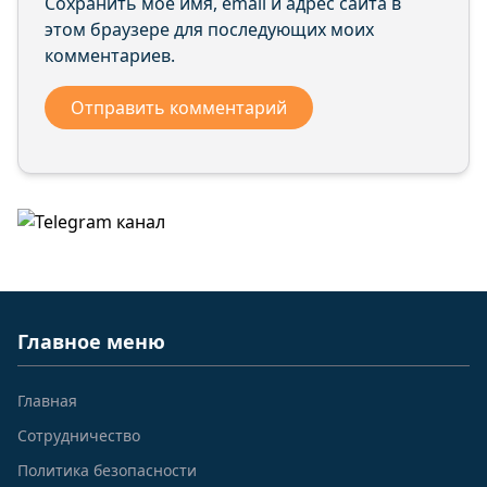
Сохранить моё имя, email и адрес сайта в
этом браузере для последующих моих
комментариев.
Главное меню
Главная
Сотрудничество
Политика безопасности