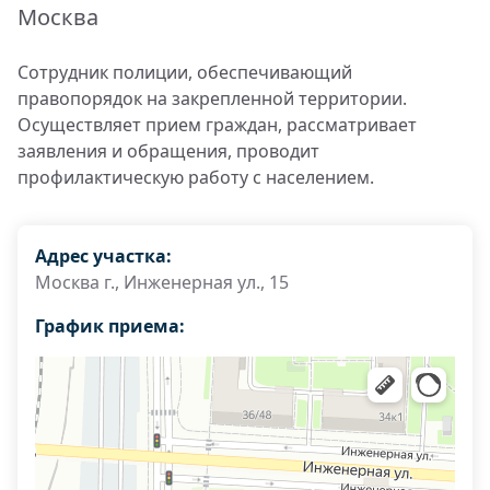
Москва
Сотрудник полиции, обеспечивающий
правопорядок на закрепленной территории.
Осуществляет прием граждан, рассматривает
заявления и обращения, проводит
профилактическую работу с населением.
Адрес участка:
Москва г., Инженерная ул., 15
График приема: