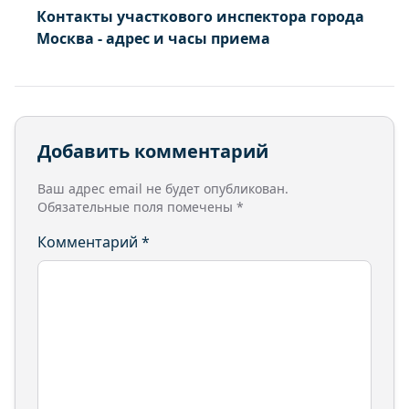
Контакты участкового инспектора города
Москва - адрес и часы приема
Добавить комментарий
Ваш адрес email не будет опубликован.
Обязательные поля помечены
*
Комментарий
*