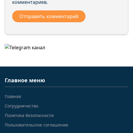
комментариев.
Главное меню
Главная
Сотрудничество
Политика безопасности
Пользовательское соглашение