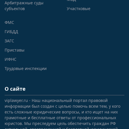
Арбитражные суды
субъектов
Участковые
ФМС
ГИБДД
ЗАГС
Приставы
ИФНС
Трудовые инспекции
О сайте
viplawyer.ru - Наш национальный портал правовой
информации был создан с целью помочь всем тем, у кого
есть сложные юридические вопросы, и кто ищет на них
грамотные и бесплатные ответы от профессиональных
юристов. Мы преследуем цель обеспечить граждан РФ