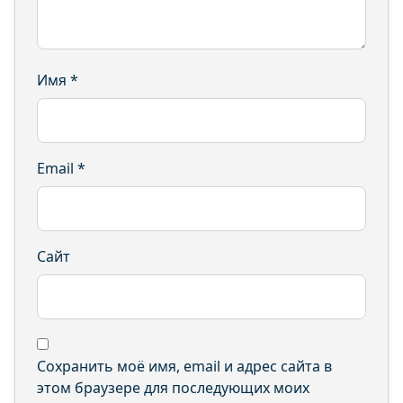
Имя
*
Email
*
Сайт
Сохранить моё имя, email и адрес сайта в
этом браузере для последующих моих