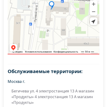
Обслуживаемые территории:
Москва г.
Бегичева ул. 4 электростанция 13 А магазин
«Продукты» 4 электростанция 13 А магазин
«Продукты»