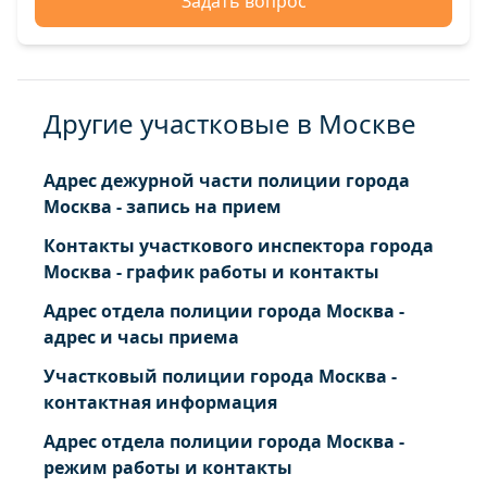
Задать вопрос
Другие участковые в Москве
Адрес дежурной части полиции города
Москва - запись на прием
Контакты участкового инспектора города
Москва - график работы и контакты
Адрес отдела полиции города Москва -
адрес и часы приема
Участковый полиции города Москва -
контактная информация
Адрес отдела полиции города Москва -
режим работы и контакты