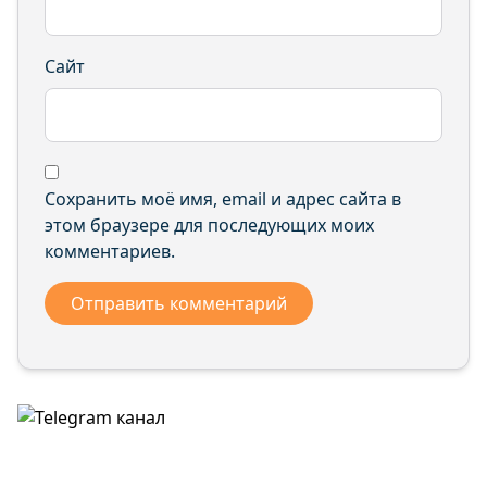
Сайт
Сохранить моё имя, email и адрес сайта в
этом браузере для последующих моих
комментариев.