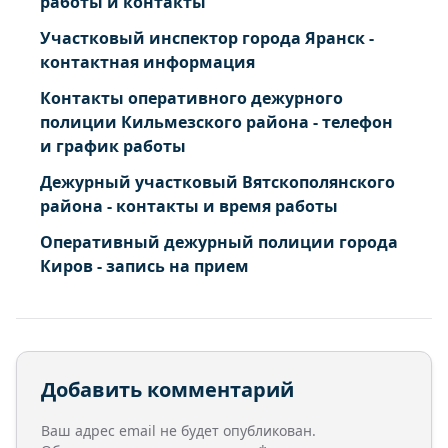
работы и контакты
Участковый инспектор города Яранск -
контактная информация
Контакты оперативного дежурного
полиции Кильмезского района - телефон
и график работы
Дежурный участковый Вятскополянского
района - контакты и время работы
Оперативный дежурный полиции города
Киров - запись на прием
Добавить комментарий
Ваш адрес email не будет опубликован.