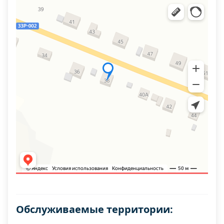
Обслуживаемые территории: