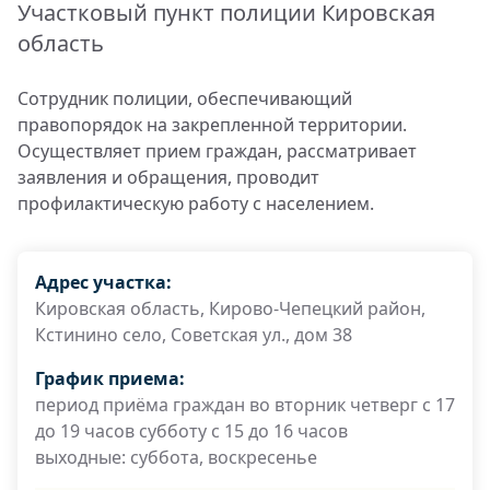
Участковый пункт полиции Кировская
область
Сотрудник полиции, обеспечивающий
правопорядок на закрепленной территории.
Осуществляет прием граждан, рассматривает
заявления и обращения, проводит
профилактическую работу с населением.
Адрес участка:
Кировская область, Кирово-Чепецкий район,
Кстинино село, Советская ул., дом 38
График приема:
период приёма граждан во вторник четверг с 17
до 19 часов субботу с 15 до 16 часов
выходные: суббота, воскресенье