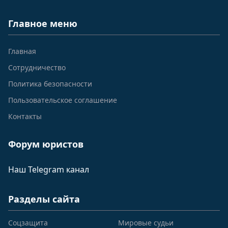
Главное меню
Главная
Сотрудничество
Политика безопасности
Пользовательское соглашение
Контакты
Форум юристов
Наш Telegram канал
Разделы сайта
Соцзащита
Мировые судьи