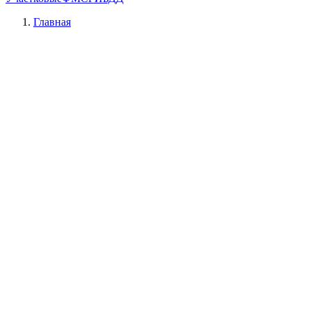
Главная