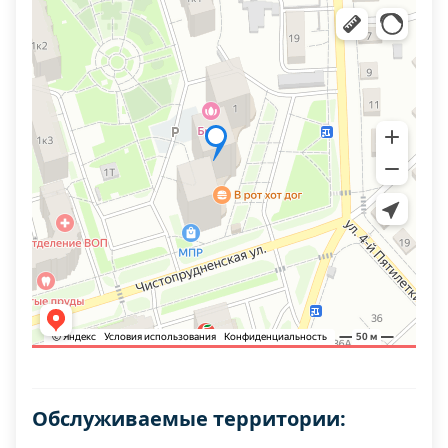
Обслуживаемые территории: