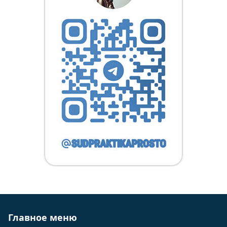
Главное меню