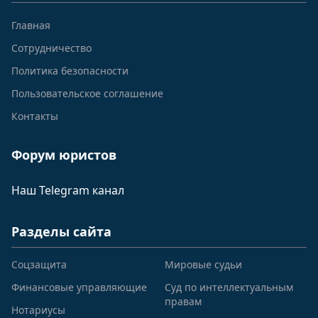
Главная
Сотрудничество
Политика безопасности
Пользовательское соглашение
Контакты
Форум юристов
Наш Telegram канал
Разделы сайта
Соцзащита
Мировые судьи
Финансовые управляющие
Суд по интеллектуальным
правам
Нотариусы