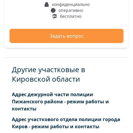
конфиденциально
оперативно
бесплатно
Задать вопрос
Другие участковые в
Кировской области
Адрес дежурной части полиции
Пижанского района - режим работы и
контакты
Адрес участкового отдела полиции города
Киров - режим работы и контакты