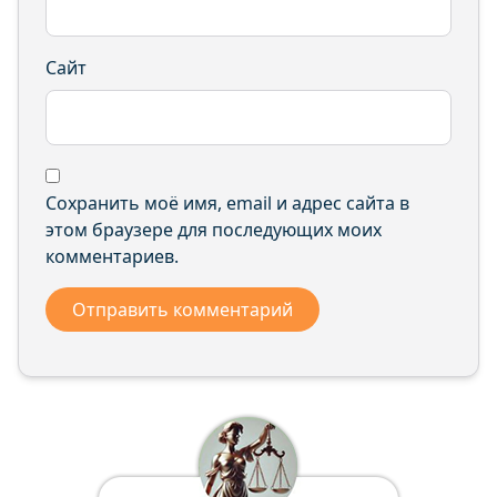
Сайт
Сохранить моё имя, email и адрес сайта в
этом браузере для последующих моих
комментариев.