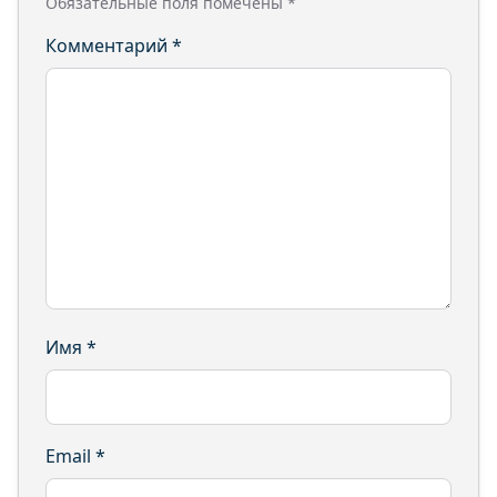
Обязательные поля помечены
*
Комментарий
*
Имя
*
Email
*