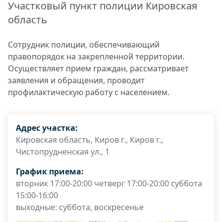
Участковый пункт полиции Кировская
область
Сотрудник полиции, обеспечивающий
правопорядок на закрепленной территории.
Осуществляет прием граждан, рассматривает
заявления и обращения, проводит
профилактическую работу с населением.
Адрес участка:
Кировская область, Киров г., Киров г.,
Чистопрудненская ул., 1
График приема:
вторник 17:00-20:00 четверг 17:00-20:00 суббота
15:00-16:00
выходные: суббота, воскресенье