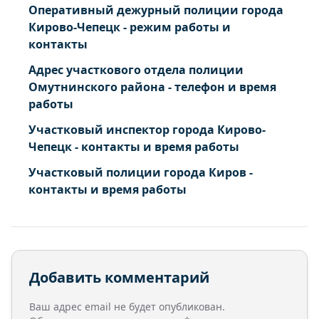
Оперативный дежурный полиции города
Кирово-Чепецк - режим работы и
контакты
Адрес участкового отдела полиции
Омутнинского района - телефон и время
работы
Участковый инспектор города Кирово-
Чепецк - контакты и время работы
Участковый полиции города Киров -
контакты и время работы
Добавить комментарий
Ваш адрес email не будет опубликован.