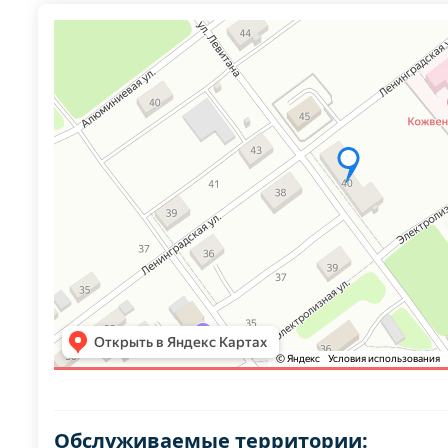
Обслуживаемые территории: