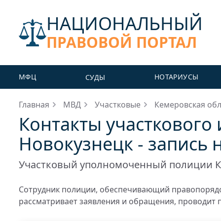
НАЦИОНАЛЬНЫЙ
ПРАВОВОЙ ПОРТАЛ
МФЦ
НОТАРИУСЫ
СУДЫ
Главная
МВД
Участковые
Кемеровская обл
Контакты участкового 
Новокузнецк - запись 
Участковый уполномоченный полиции К
Сотрудник полиции, обеспечивающий правопорядо
рассматривает заявления и обращения, проводит 