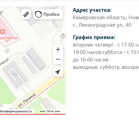
Адрес участка:
Кемеровская область, Нов
г., Ленинградская ул., 40
График приема:
вторник четверг - с 17-00 
19-00 часов суббота – с 15
до 16-00 часов
выходные: суббота, воскр