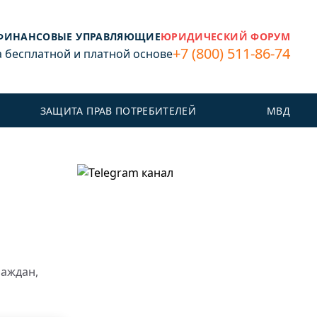
ФИНАНСОВЫЕ УПРАВЛЯЮЩИЕ
ЮРИДИЧЕСКИЙ ФОРУМ
+7 (800) 511-86-74
бесплатной и платной основе
ЗАЩИТА ПРАВ ПОТРЕБИТЕЛЕЙ
МВД
раждан,