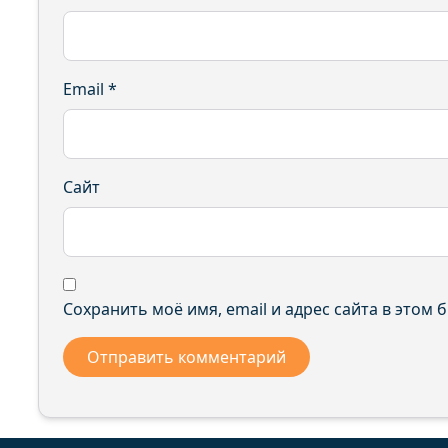
Email
*
Сайт
Сохранить моё имя, email и адрес сайта в этом