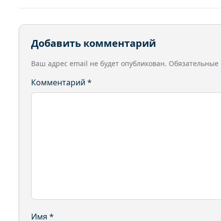
Добавить комментарий
Ваш адрес email не будет опубликован.
Обязательные
Комментарий
*
Имя
*