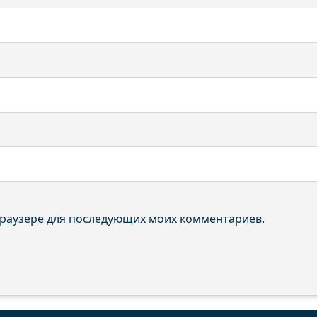
 браузере для последующих моих комментариев.