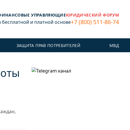
ФИНАНСОВЫЕ УПРАВЛЯЮЩИЕ
ЮРИДИЧЕСКИЙ ФОРУМ
+7 (800) 511-86-74
бесплатной и платной основе
ЗАЩИТА ПРАВ ПОТРЕБИТЕЛЕЙ
МВД
боты
раждан,