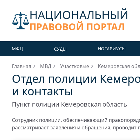
НАЦИОНАЛЬНЫЙ
ПРАВОВОЙ ПОРТАЛ
МФЦ
НОТАРИУСЫ
СУДЫ
Главная
МВД
Участковые
Кемеровская обл
Отдел полиции Кемеро
и контакты
Пункт полиции Кемеровская область
Сотрудник полиции, обеспечивающий правопорядо
рассматривает заявления и обращения, проводит 