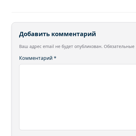
Добавить комментарий
Ваш адрес email не будет опубликован.
Обязательные
Комментарий
*