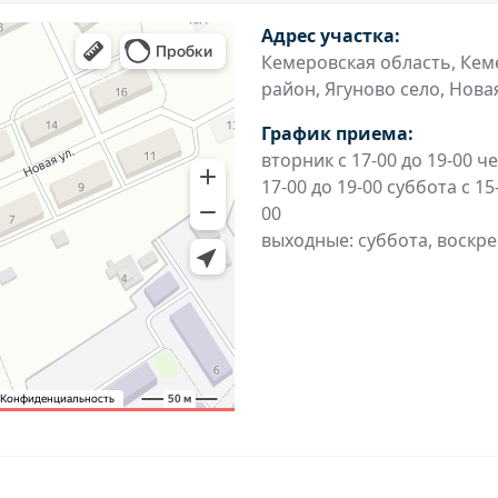
Адрес участка:
Кемеровская область, Кем
район, Ягуново село, Новая 
График приема:
вторник с 17-00 до 19-00 че
17-00 до 19-00 суббота с 15
00
выходные: суббота, воскр