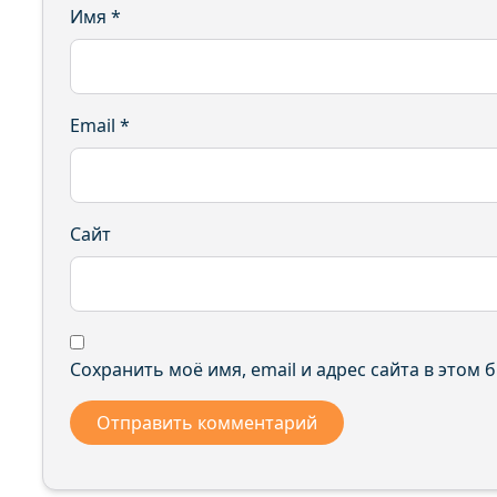
Имя
*
Email
*
Сайт
Сохранить моё имя, email и адрес сайта в этом