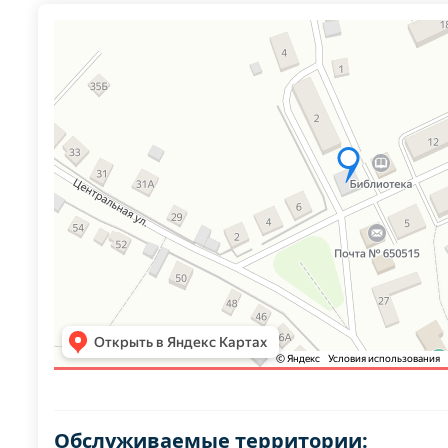
Обслуживаемые территории: