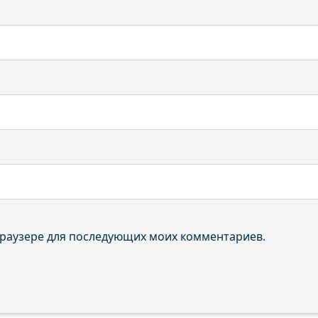
 браузере для последующих моих комментариев.