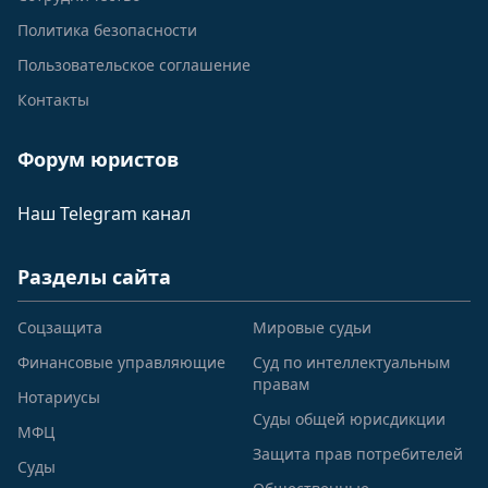
Политика безопасности
Пользовательское соглашение
Контакты
Форум юристов
Наш Telegram канал
Разделы сайта
Соцзащита
Мировые судьи
Финансовые управляющие
Суд по интеллектуальным
правам
Нотариусы
Суды общей юрисдикции
МФЦ
Защита прав потребителей
Суды