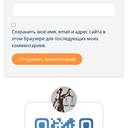
Сохранить моё имя, email и адрес сайта в
этом браузере для последующих моих
комментариев.