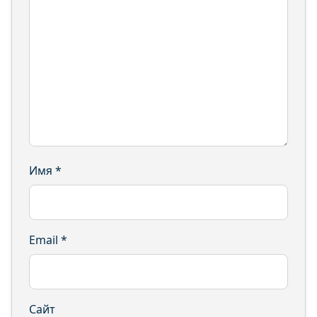
Имя
*
Email
*
Сайт