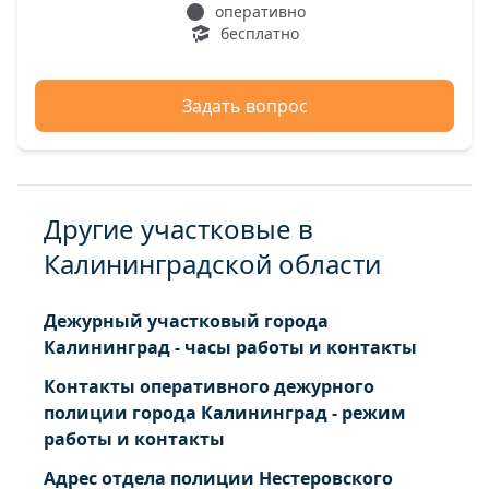
оперативно
бесплатно
Задать вопрос
Другие участковые в
Калининградской области
Дежурный участковый города
Калининград - часы работы и контакты
Контакты оперативного дежурного
полиции города Калининград - режим
работы и контакты
Адрес отдела полиции Нестеровского