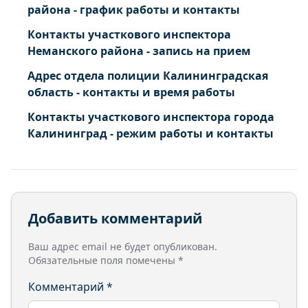
района - график работы и контакты
Контакты участкового инспектора
Неманского района - запись на прием
Адрес отдела полиции Калининградская
область - контакты и время работы
Контакты участкового инспектора города
Калининград - режим работы и контакты
Добавить комментарий
Ваш адрес email не будет опубликован.
Обязательные поля помечены
*
Комментарий
*