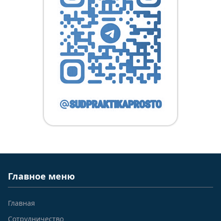
Главное меню
Главная
Сотрудничество