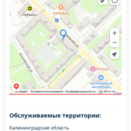
Обслуживаемые территории:
Калининградская область