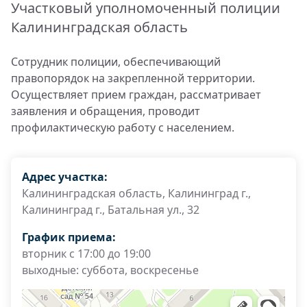
Участковый уполномоченный полиции
Калининградская область
Сотрудник полиции, обеспечивающий
правопорядок на закрепленной территории.
Осуществляет прием граждан, рассматривает
заявления и обращения, проводит
профилактическую работу с населением.
Адрес участка:
Калининградская область, Калининград г.,
Калининград г., Батальная ул., 32
График приема:
вторник с 17:00 до 19:00
выходные: суббота, воскресенье