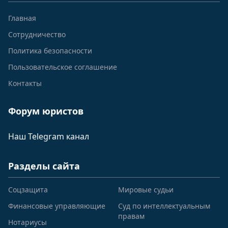
Главная
Сотрудничество
Политика безопасности
Пользовательское соглашение
Контакты
Форум юристов
Наш Telegram канал
Разделы сайта
Соцзащита
Мировые судьи
Финансовые управляющие
Суд по интеллектуальным
правам
Нотариусы