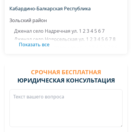
Кабардино-Балкарская Республика
Зольский район
Дженал село Надречная ул. 1 2 3 4 5 6 7
Дженал село Новосельская ул. 1 2 3 4 5 6 7 8
Показать все
Дженал село Центральная ул. 1 2 3 4 5 6 7 8 9
10 11 12 13 14 15 16 17 18 19 20 21 22 23 24 25
26 27 28 29 30 31 32 33 34 35 36 37 38 39 40 41
42 43 44
СРОЧНАЯ БЕСПЛАТНАЯ
Залукодес село Верхнезаречная ул. 1 2 3 4 5 6
ЮРИДИЧЕСКАЯ КОНСУЛЬТАЦИЯ
7 8 9 10 11 12 13 14 15 16 17 18 19 20 21 22 23 24
25 26 27 28
Залукодес село Им Мусова ул. 1 2 3 4 5 6 7 8 9
10 11 12 13 14 15 16 17 18 19 20 21 22 23 24 25
26 27 28 29 30 31 32 33 34 35 36 37 38 39 40 41
42 43 44 45
Залукодес село Октябрьская ул. 1 2 3 4 5 6 7 8 9