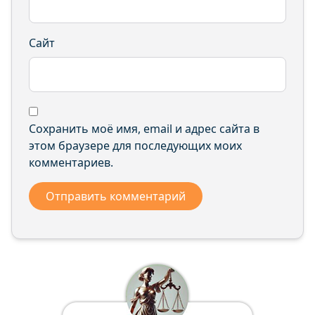
Сайт
Сохранить моё имя, email и адрес сайта в
этом браузере для последующих моих
комментариев.