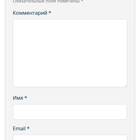
Обязательные поля помечены
*
Комментарий
*
Имя
*
Email
*