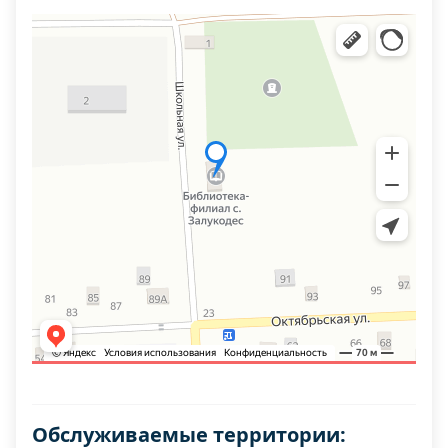
Обслуживаемые территории: