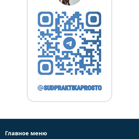
Главное меню