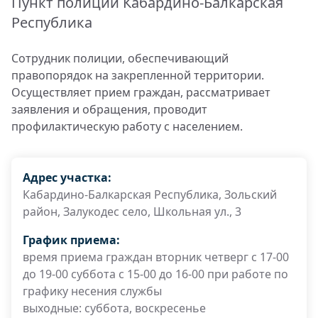
Пункт полиции Кабардино-Балкарская
Республика
Сотрудник полиции, обеспечивающий
правопорядок на закрепленной территории.
Осуществляет прием граждан, рассматривает
заявления и обращения, проводит
профилактическую работу с населением.
Адрес участка:
Кабардино-Балкарская Республика, Зольский
район, Залукодес село, Школьная ул., 3
График приема:
время приема граждан вторник четверг с 17-00
до 19-00 суббота с 15-00 до 16-00 при работе по
графику несения службы
выходные: суббота, воскресенье