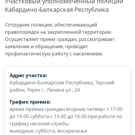
Участковый уполномоченный полиции
Кабардино-Балкарская Республика
Сотрудник полиции, обеспечивающий
правопорядок на закрепленной территории.
Осуществляет прием граждан, рассматривает
заявления и обращения, проводит
профилактическую работу с населением.
Адрес участка:
Кабардино-Балкарская Республика, Терский
район, Терек г., Ленина ул., 24
График приема:
время приема граждан вторник четверг с 17-00
до 19-00 суббота с 15-00 до 16-00 при работе по
графику несения службы
выходные: суббота, воскресенье