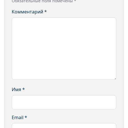
Обязательные поля помечены
*
Комментарий
*
Имя
*
Email
*