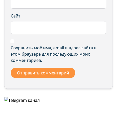
Сайт
Сохранить моё имя, email и адрес сайта в
этом браузере для последующих моих
комментариев.