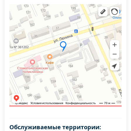
Обслуживаемые территории: