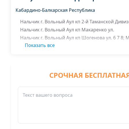
Кабардино-Балкарская Республика
Нальчик г. Вольный Аул кп 2-й Таманской Дивизи
Нальчик г. Вольный Аул кп Макаренко ул.
Нальчик г. Вольный Аул кп Шогенова ул. 6 7 8
Показать все
СРОЧНАЯ БЕСПЛАТНА