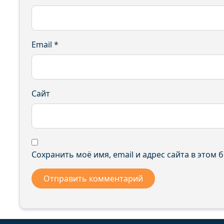
Email
*
Сайт
Сохранить моё имя, email и адрес сайта в этом