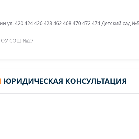
и ул. 420 424 426 428 462 468 470 472 474 Детский сад №5
; МОУ СОШ №27
Я
ЮРИДИЧЕСКАЯ КОНСУЛЬТАЦИЯ