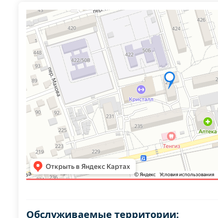
Обслуживаемые территории: