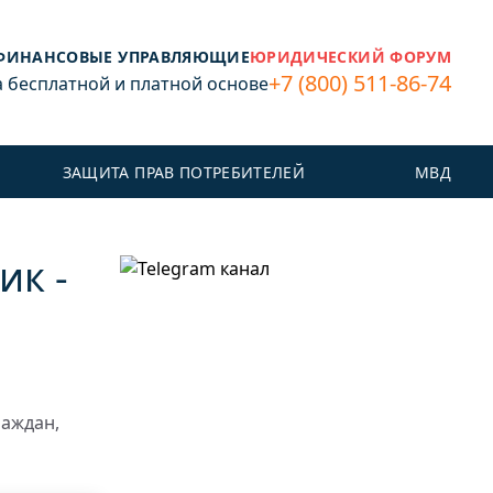
ФИНАНСОВЫЕ УПРАВЛЯЮЩИЕ
ЮРИДИЧЕСКИЙ ФОРУМ
+7 (800) 511-86-74
бесплатной и платной основе
ЗАЩИТА ПРАВ ПОТРЕБИТЕЛЕЙ
МВД
ик -
раждан,