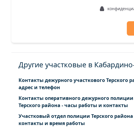
конфиденци
Другие участковые в Кабардино
Контакты дежурного участкового Терского р
адрес и телефон
Контакты оперативного дежурного полиции
Терского района - часы работы и контакты
Участковый отдел полиции Терского района 
контакты и время работы