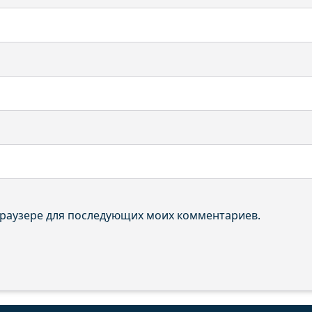
 браузере для последующих моих комментариев.