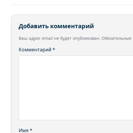
Добавить комментарий
Ваш адрес email не будет опубликован.
Обязательные
Комментарий
*
Имя
*