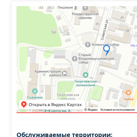
Обслуживаемые территории: