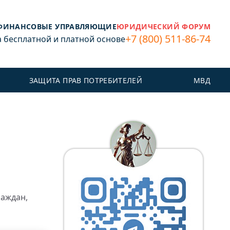
ФИНАНСОВЫЕ УПРАВЛЯЮЩИЕ
ЮРИДИЧЕСКИЙ ФОРУМ
+7 (800) 511-86-74
бесплатной и платной основе
ЗАЩИТА ПРАВ ПОТРЕБИТЕЛЕЙ
МВД
раждан,