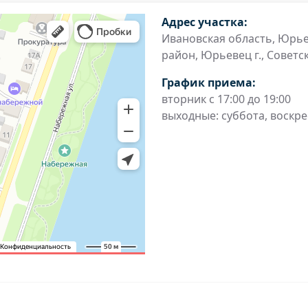
Адрес участка:
Ивановская область, Юрь
район, Юрьевец г., Советска
График приема:
вторник с 17:00 до 19:00
выходные: суббота, воскр