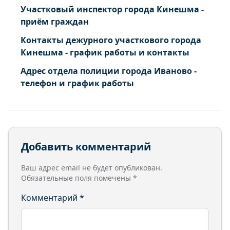
Участковый инспектор города Кинешма -
приём граждан
Контакты дежурного участкового города
Кинешма - график работы и контакты
Адрес отдела полиции города Иваново -
телефон и график работы
Добавить комментарий
Ваш адрес email не будет опубликован.
Обязательные поля помечены
*
Комментарий
*