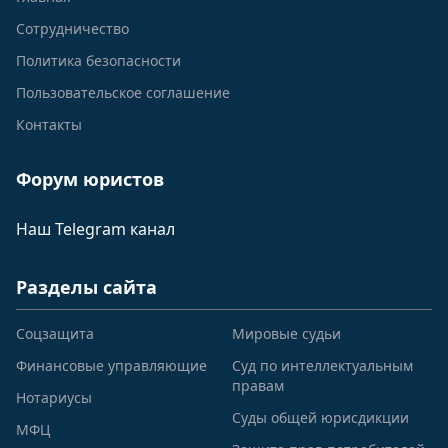
Сотрудничество
Политика безопасности
Пользовательское соглашение
Контакты
Форум юристов
Наш Telegram канал
Разделы сайта
Соцзащита
Мировые судьи
Финансовые управляющие
Суд по интеллектуальным
правам
Нотариусы
Суды общей юрисдикции
МФЦ