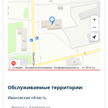
Обслуживаемые территории:
Ивановская область
Вичуга г. Баумана ул.