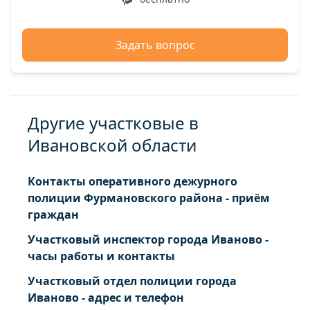
Задать вопрос
Другие участковые в
Ивановской области
Контакты оперативного дежурного
полиции Фурмановского района - приём
граждан
Участковый инспектор города Иваново -
часы работы и контакты
Участковый отдел полиции города
Иваново - адрес и телефон