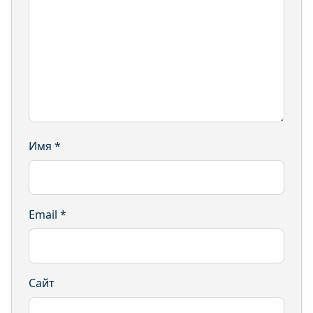
Имя
*
Email
*
Сайт