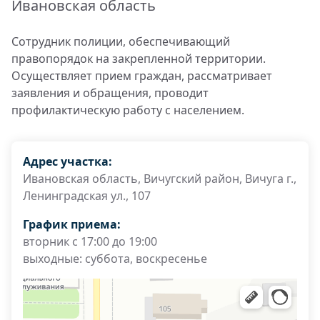
Ивановская область
Сотрудник полиции, обеспечивающий
правопорядок на закрепленной территории.
Осуществляет прием граждан, рассматривает
заявления и обращения, проводит
профилактическую работу с населением.
Адрес участка:
Ивановская область, Вичугский район, Вичуга г.,
Ленинградская ул., 107
График приема:
вторник с 17:00 до 19:00
выходные: суббота, воскресенье