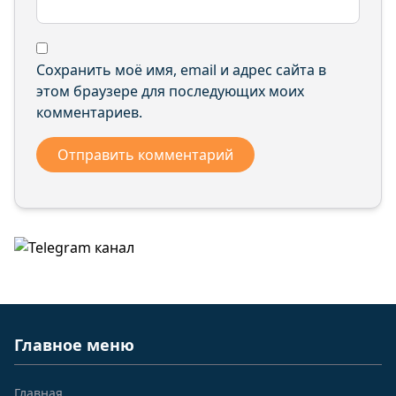
Сохранить моё имя, email и адрес сайта в
этом браузере для последующих моих
комментариев.
Главное меню
Главная