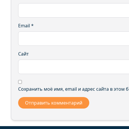
Email
*
Сайт
Сохранить моё имя, email и адрес сайта в этом