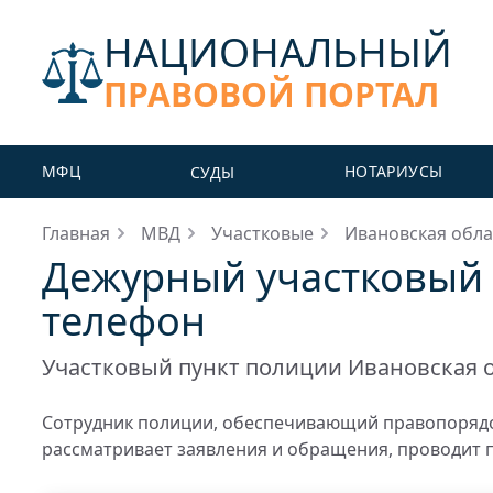
НАЦИОНАЛЬНЫЙ
ПРАВОВОЙ ПОРТАЛ
МФЦ
НОТАРИУСЫ
СУДЫ
Главная
МВД
Участковые
Ивановская обла
Дежурный участковый С
телефон
Участковый пункт полиции Ивановская 
Сотрудник полиции, обеспечивающий правопорядо
рассматривает заявления и обращения, проводит 