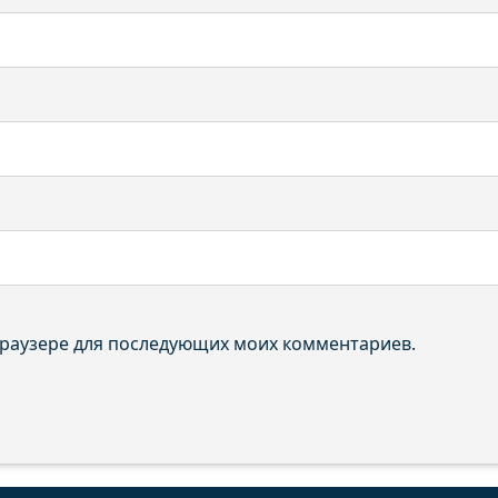
 браузере для последующих моих комментариев.