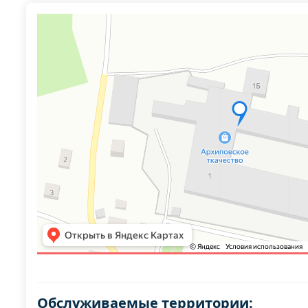
Обслуживаемые территории: