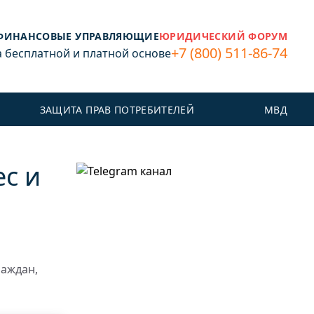
ФИНАНСОВЫЕ УПРАВЛЯЮЩИЕ
ЮРИДИЧЕСКИЙ ФОРУМ
+7 (800) 511-86-74
бесплатной и платной основе
ЗАЩИТА ПРАВ ПОТРЕБИТЕЛЕЙ
МВД
с и
раждан,