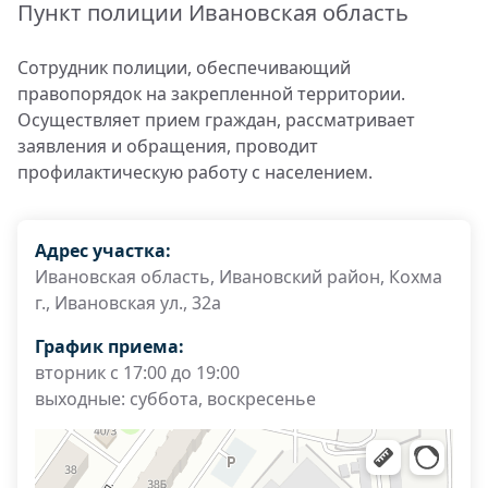
Пункт полиции Ивановская область
Сотрудник полиции, обеспечивающий
правопорядок на закрепленной территории.
Осуществляет прием граждан, рассматривает
заявления и обращения, проводит
профилактическую работу с населением.
Адрес участка:
Ивановская область, Ивановский район, Кохма
г., Ивановская ул., 32а
График приема:
вторник с 17:00 до 19:00
выходные: суббота, воскресенье