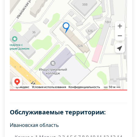
Обслуживаемые территории:
Ивановская область