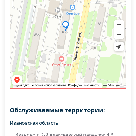
Обслуживаемые территории:
Ивановская область
Иваново г. 2-й Алексеевский переулок 4 6