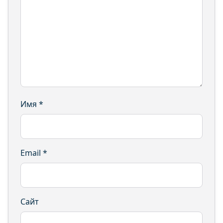
Имя
*
Email
*
Сайт