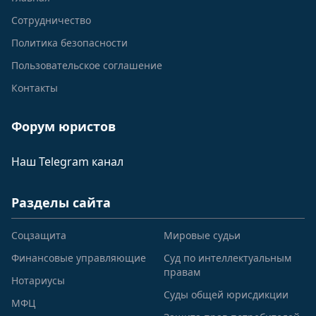
Сотрудничество
Политика безопасности
Пользовательское соглашение
Контакты
Форум юристов
Наш Telegram канал
Разделы сайта
Соцзащита
Мировые судьи
Финансовые управляющие
Суд по интеллектуальным
правам
Нотариусы
Суды общей юрисдикции
МФЦ