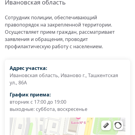
Ивановская область
Сотрудник полиции, обеспечивающий
правопорядок на закрепленной территории.
Осуществляет прием граждан, рассматривает
заявления и обращения, проводит
профилактическую работу с населением.
Адрес участка:
Ивановская область, Иваново г., Ташкентская
ул., 86А
График приема:
вторник с 17:00 до 19:00
выходные: суббота, воскресенье