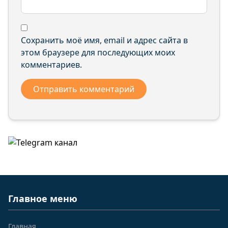
Сохранить моё имя, email и адрес сайта в
этом браузере для последующих моих
комментариев.
Главное меню
Главная