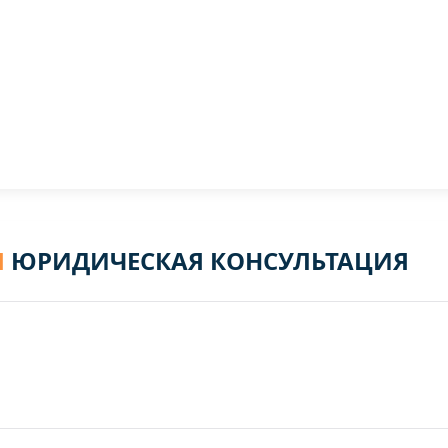
Я
ЮРИДИЧЕСКАЯ КОНСУЛЬТАЦИЯ