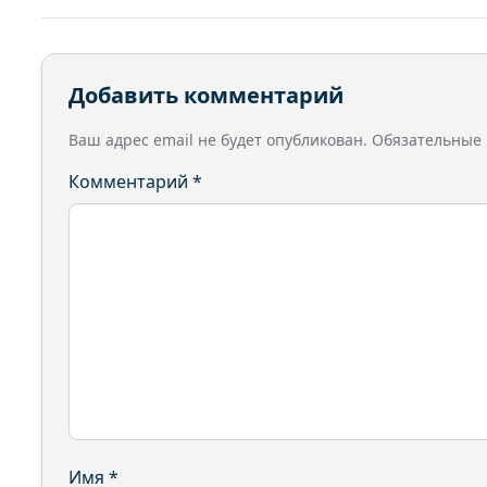
Добавить комментарий
Ваш адрес email не будет опубликован.
Обязательные
Комментарий
*
Имя
*