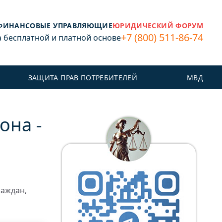
ФИНАНСОВЫЕ УПРАВЛЯЮЩИЕ
ЮРИДИЧЕСКИЙ ФОРУМ
+7 (800) 511-86-74
бесплатной и платной основе
ЗАЩИТА ПРАВ ПОТРЕБИТЕЛЕЙ
МВД
она -
раждан,