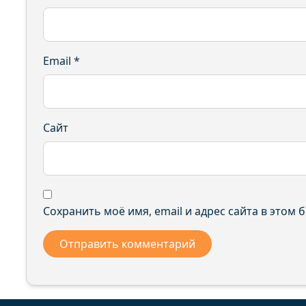
Email
*
Сайт
Сохранить моё имя, email и адрес сайта в этом