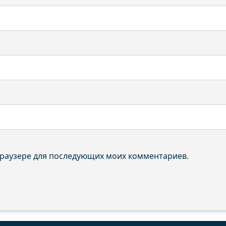
 браузере для последующих моих комментариев.