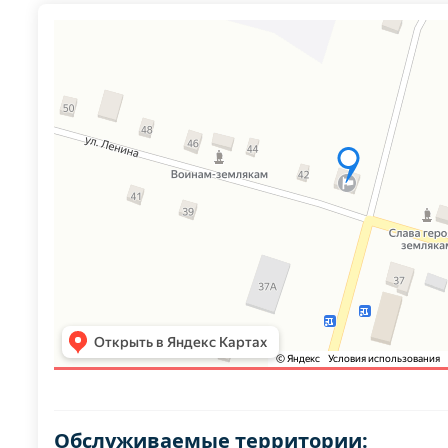
Обслуживаемые территории: