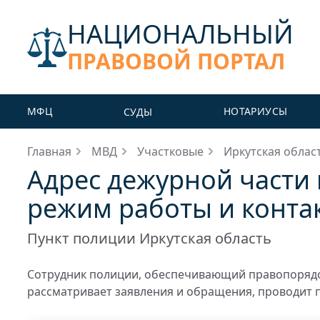
НАЦИОНАЛЬНЫЙ
ПРАВОВОЙ ПОРТАЛ
МФЦ
НОТАРИУСЫ
СУДЫ
Главная
МВД
Участковые
Иркутская облас
Адрес дежурной части
режим работы и конта
Пункт полиции Иркутская область
Сотрудник полиции, обеспечивающий правопорядо
рассматривает заявления и обращения, проводит 