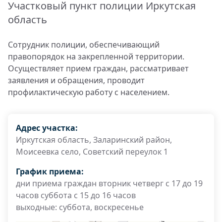
Участковый пункт полиции Иркутская
область
Сотрудник полиции, обеспечивающий
правопорядок на закрепленной территории.
Осуществляет прием граждан, рассматривает
заявления и обращения, проводит
профилактическую работу с населением.
Адрес участка:
Иркутская область, Заларинский район,
Моисеевка село, Советский переулок 1
График приема:
дни приема граждан вторник четверг с 17 до 19
часов суббота с 15 до 16 часов
выходные: суббота, воскресенье