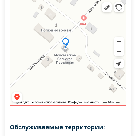
Обслуживаемые территории: