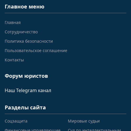
Главное меню
Главная
Сотрудничество
Политика безопасности
Пользовательское соглашение
Контакты
Форум юристов
Наш Telegram канал
Разделы сайта
Соцзащита
Мировые судьи
Финансовые управляющие
Суд по интеллектуальным