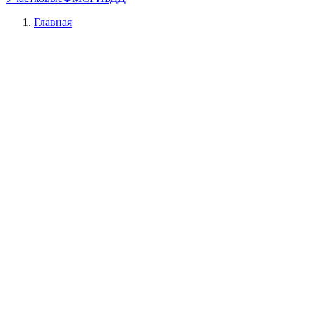
Главная