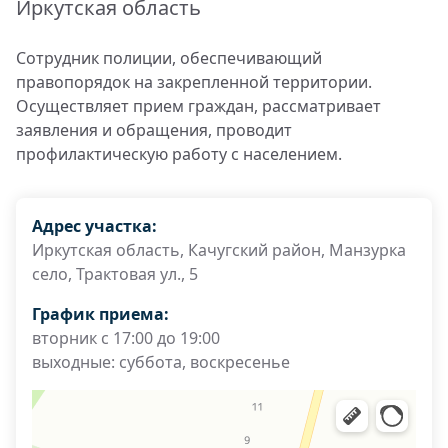
Иркутская область
Сотрудник полиции, обеспечивающий
правопорядок на закрепленной территории.
Осуществляет прием граждан, рассматривает
заявления и обращения, проводит
профилактическую работу с населением.
Адрес участка:
Иркутская область, Качугский район, Манзурка
село, Трактовая ул., 5
График приема:
вторник с 17:00 до 19:00
выходные: суббота, воскресенье