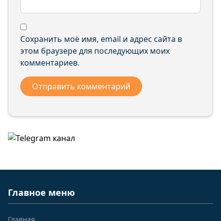
Сохранить моё имя, email и адрес сайта в
этом браузере для последующих моих
комментариев.
Главное меню
Главная