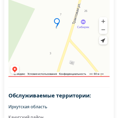
Обслуживаемые территории:
Иркутская область
Качугский район