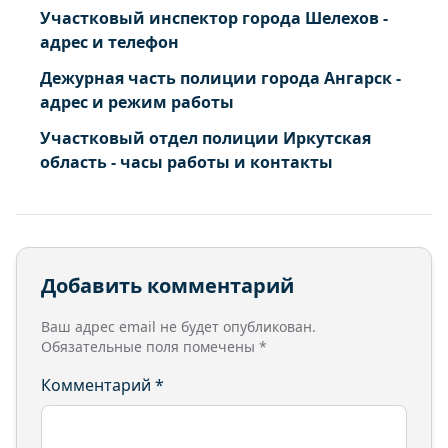
Участковый инспектор города Шелехов -
адрес и телефон
Дежурная часть полиции города Ангарск -
адрес и режим работы
Участковый отдел полиции Иркутская
область - часы работы и контакты
Добавить комментарий
Ваш адрес email не будет опубликован.
Обязательные поля помечены
*
Комментарий
*