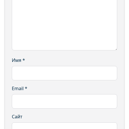
Имя
*
Email
*
Сайт