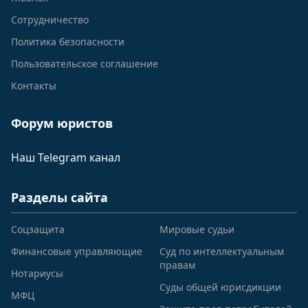
Сотрудничество
Политика безопасности
Пользовательское соглашение
Контакты
Форум юристов
Наш Telegram канал
Разделы сайта
Соцзащита
Мировые судьи
Финансовые управляющие
Суд по интеллектуальным
правам
Нотариусы
Суды общей юрисдикции
МФЦ