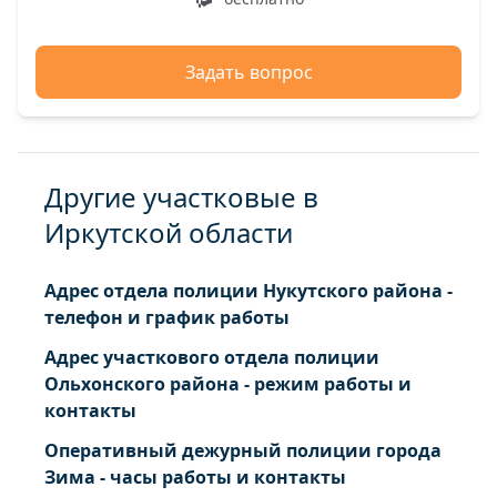
Задать вопрос
Другие участковые в
Иркутской области
Адрес отдела полиции Нукутского района -
телефон и график работы
Адрес участкового отдела полиции
Ольхонского района - режим работы и
контакты
Оперативный дежурный полиции города
Зима - часы работы и контакты