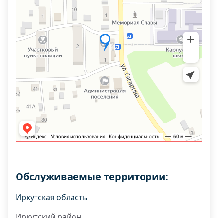
Обслуживаемые территории:
Иркутская область
Иркутский район