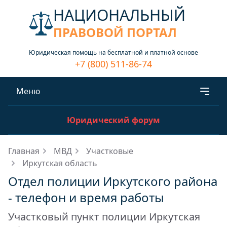
НАЦИОНАЛЬНЫЙ
ПРАВОВОЙ ПОРТАЛ
Юридическая помощь на бесплатной и платной основе
+7 (800) 511-86-74
Меню
Юридический форум
Главная
МВД
Участковые
Иркутская область
Отдел полиции Иркутского района
- телефон и время работы
Участковый пункт полиции Иркутская