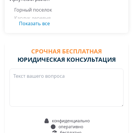
Горный поселок
Карлук деревня
Показать все
СРОЧНАЯ БЕСПЛАТНАЯ
ЮРИДИЧЕСКАЯ КОНСУЛЬТАЦИЯ
конфиденциально
оперативно
бесплатно