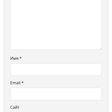
Имя
*
Email
*
Сайт