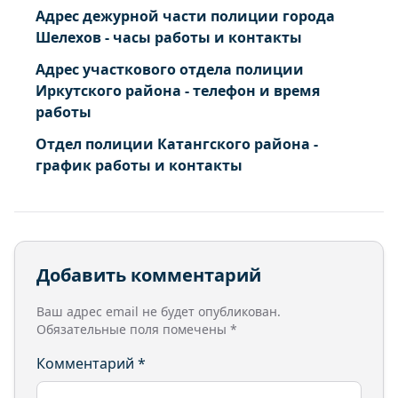
Адрес дежурной части полиции города
Шелехов - часы работы и контакты
Адрес участкового отдела полиции
Иркутского района - телефон и время
работы
Отдел полиции Катангского района -
график работы и контакты
Добавить комментарий
Ваш адрес email не будет опубликован.
Обязательные поля помечены
*
Комментарий
*