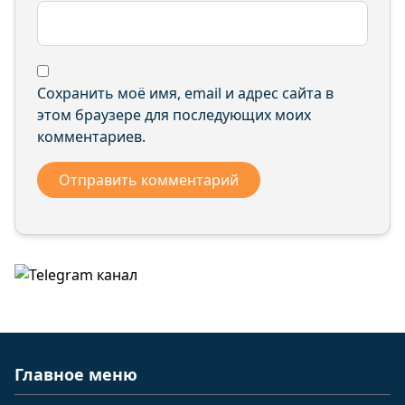
Сохранить моё имя, email и адрес сайта в
этом браузере для последующих моих
комментариев.
Главное меню