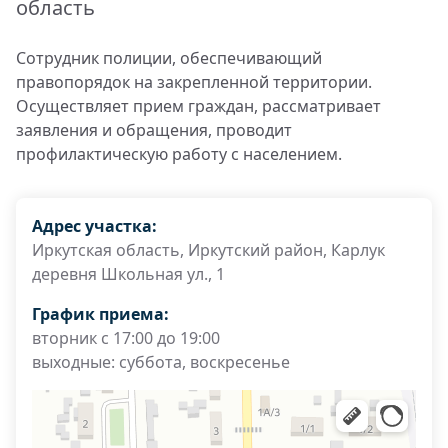
область
Сотрудник полиции, обеспечивающий
правопорядок на закрепленной территории.
Осуществляет прием граждан, рассматривает
заявления и обращения, проводит
профилактическую работу с населением.
Адрес участка:
Иркутская область, Иркутский район, Карлук
деревня Школьная ул., 1
График приема:
вторник с 17:00 до 19:00
выходные: суббота, воскресенье