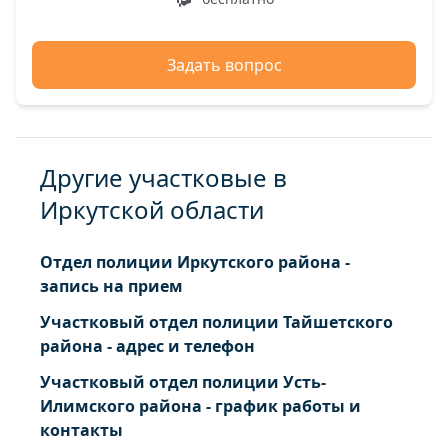
Задать вопрос
Другие участковые в
Иркутской области
Отдел полиции Иркутского района -
запись на прием
Участковый отдел полиции Тайшетского
района - адрес и телефон
Участковый отдел полиции Усть-
Илимского района - график работы и
контакты