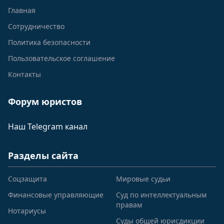
Главная
Сотрудничество
Политика безопасности
Пользовательское соглашение
Контакты
Форум юристов
Наш Telegram канал
Разделы сайта
Соцзащита
Мировые судьи
Финансовые управляющие
Суд по интеллектуальным
правам
Нотариусы
Суды общей юрисдикции