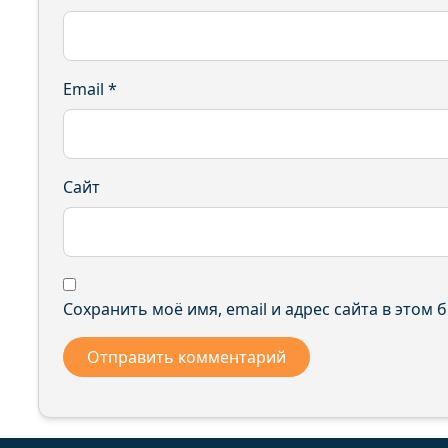
Email
*
Сайт
Сохранить моё имя, email и адрес сайта в этом