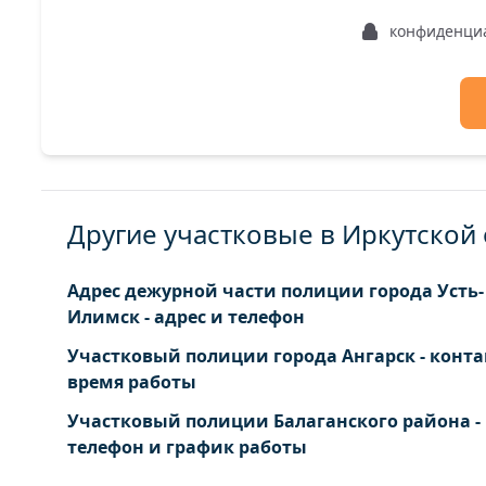
конфиденци
Другие участковые в Иркутской
Адрес дежурной части полиции города Усть-
Илимск - адрес и телефон
Участковый полиции города Ангарск - конта
время работы
Участковый полиции Балаганского района -
телефон и график работы