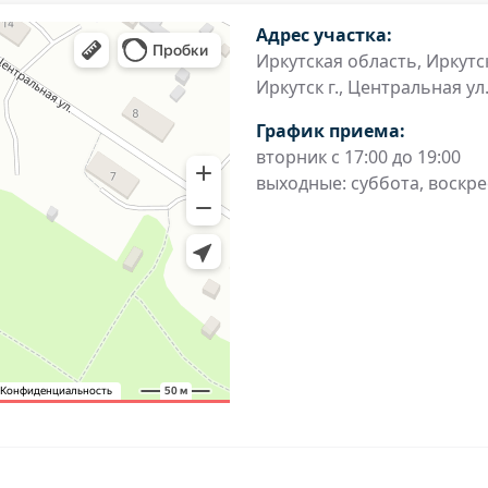
Адрес участка:
Иркутская область, Иркутск 
Иркутск г., Центральная ул.
График приема:
вторник с 17:00 до 19:00
выходные: суббота, воскр