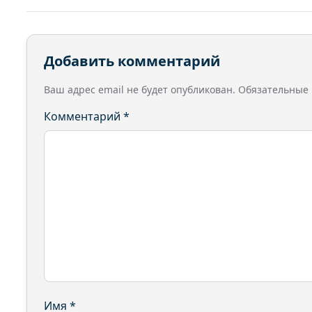
Добавить комментарий
Ваш адрес email не будет опубликован.
Обязательные
Комментарий
*
Имя
*