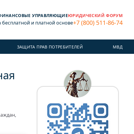
ФИНАНСОВЫЕ УПРАВЛЯЮЩИЕ
ЮРИДИЧЕСКИЙ ФОРУМ
+7 (800) 511-86-74
бесплатной и платной основе
ЗАЩИТА ПРАВ ПОТРЕБИТЕЛЕЙ
МВД
ная
раждан,