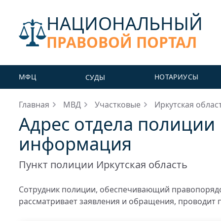
НАЦИОНАЛЬНЫЙ
ПРАВОВОЙ ПОРТАЛ
МФЦ
НОТАРИУСЫ
СУДЫ
Главная
МВД
Участковые
Иркутская облас
Адрес отдела полиции 
информация
Пункт полиции Иркутская область
Сотрудник полиции, обеспечивающий правопорядо
рассматривает заявления и обращения, проводит 