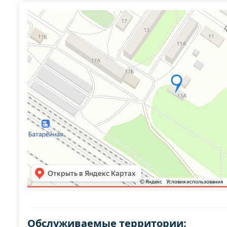
Обслуживаемые территории: