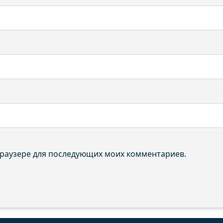
 браузере для последующих моих комментариев.