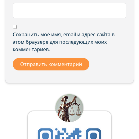
Сохранить моё имя, email и адрес сайта в
этом браузере для последующих моих
комментариев.