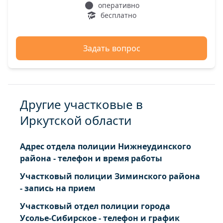
оперативно
бесплатно
Задать вопрос
Другие участковые в
Иркутской области
Адрес отдела полиции Нижнеудинского
района - телефон и время работы
Участковый полиции Зиминского района
- запись на прием
Участковый отдел полиции города
Усолье-Сибирское - телефон и график