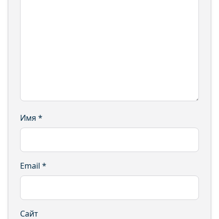
Имя
*
Email
*
Сайт