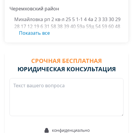
Черемховский район
Михайловка рп 2 кв-л 25 5 1-1 4 4а 2 3 33 30 29
28 17 12 19 6 31 58 38 39 40 59а 59д 54 59 60 48
Показать все
32
Михайловка рп 3 кв-л 34 35 36 37
СРОЧНАЯ БЕСПЛАТНАЯ
ЮРИДИЧЕСКАЯ КОНСУЛЬТАЦИЯ
конфиденциально