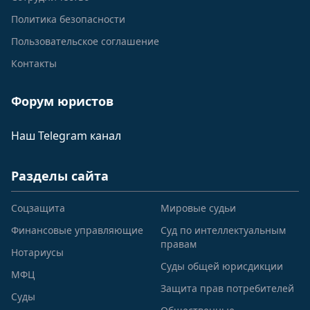
Политика безопасности
Пользовательское соглашение
Контакты
Форум юристов
Наш Telegram канал
Разделы сайта
Соцзащита
Мировые судьи
Финансовые управляющие
Суд по интеллектуальным
правам
Нотариусы
Суды общей юрисдикции
МФЦ
Защита прав потребителей
Суды