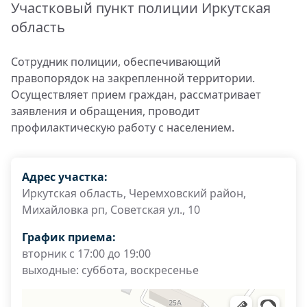
Участковый пункт полиции Иркутская
область
Сотрудник полиции, обеспечивающий
правопорядок на закрепленной территории.
Осуществляет прием граждан, рассматривает
заявления и обращения, проводит
профилактическую работу с населением.
Адрес участка:
Иркутская область, Черемховский район,
Михайловка рп, Советская ул., 10
График приема:
вторник с 17:00 до 19:00
выходные: суббота, воскресенье