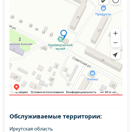
Обслуживаемые территории:
Иркутская область