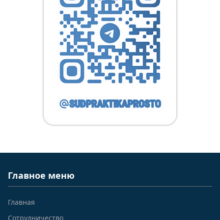
Главное меню
Главная
Сотрудничество