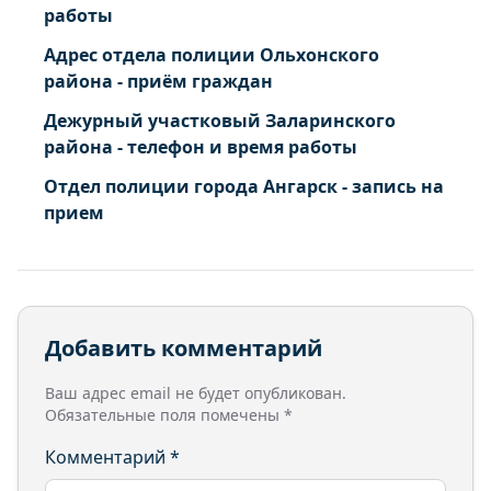
работы
Адрес отдела полиции Ольхонского
района - приём граждан
Дежурный участковый Заларинского
района - телефон и время работы
Отдел полиции города Ангарск - запись на
прием
Добавить комментарий
Ваш адрес email не будет опубликован.
Обязательные поля помечены
*
Комментарий
*