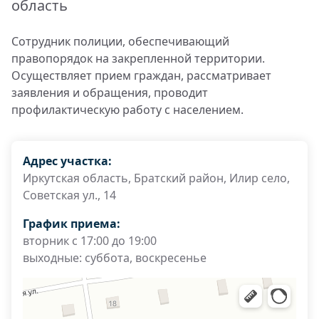
область
Сотрудник полиции, обеспечивающий
правопорядок на закрепленной территории.
Осуществляет прием граждан, рассматривает
заявления и обращения, проводит
профилактическую работу с населением.
Адрес участка:
Иркутская область, Братский район, Илир село,
Советская ул., 14
График приема:
вторник с 17:00 до 19:00
выходные: суббота, воскресенье