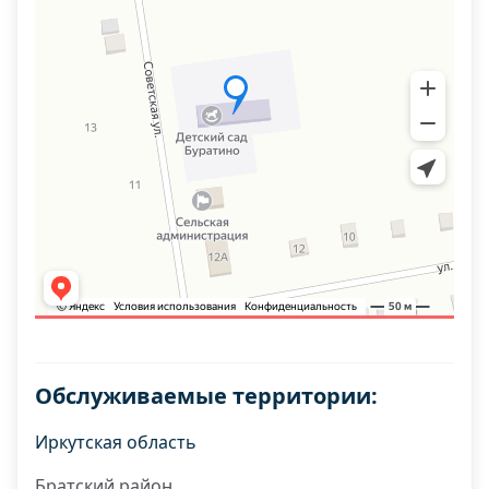
Обслуживаемые территории:
Иркутская область
Братский район