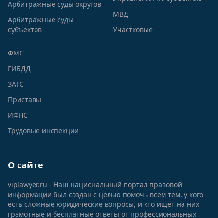
Арбитражные суды округов
МВД
Арбитражные суды
субъектов
Участковые
ФМС
ГИБДД
ЗАГС
Приставы
ИФНС
Трудовые инспекции
О сайте
viplawyer.ru - Наш национальный портал правовой
информации был создан с целью помочь всем тем, у кого
есть сложные юридические вопросы, и кто ищет на них
грамотные и бесплатные ответы от профессиональных