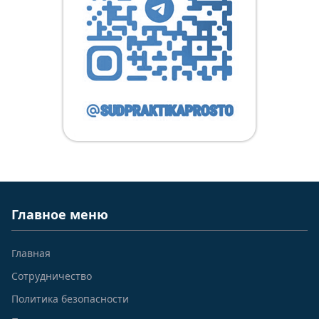
Главное меню
Главная
Сотрудничество
Политика безопасности