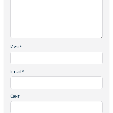
Имя
*
Email
*
Сайт