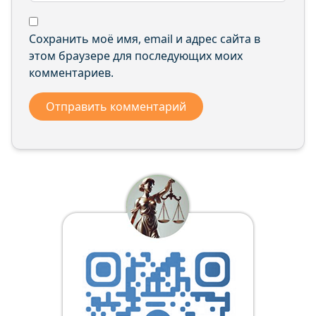
Сохранить моё имя, email и адрес сайта в
этом браузере для последующих моих
комментариев.