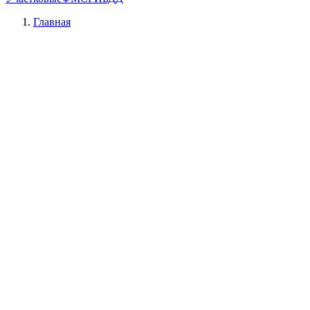
Главная