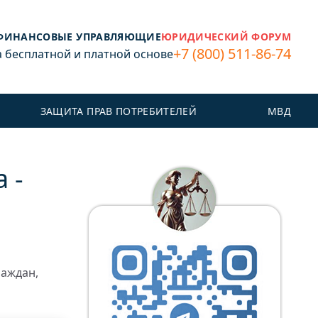
ФИНАНСОВЫЕ УПРАВЛЯЮЩИЕ
ЮРИДИЧЕСКИЙ ФОРУМ
+7 (800) 511-86-74
бесплатной и платной основе
ЗАЩИТА ПРАВ ПОТРЕБИТЕЛЕЙ
МВД
 -
раждан,