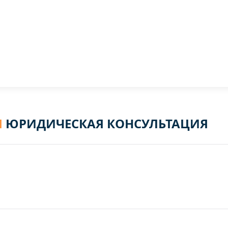
Я
ЮРИДИЧЕСКАЯ КОНСУЛЬТАЦИЯ