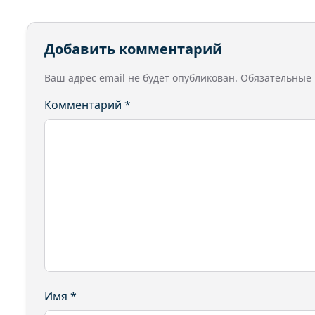
Добавить комментарий
Ваш адрес email не будет опубликован.
Обязательные
Комментарий
*
Имя
*