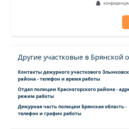
конфиденци
Другие участковые в Брянской 
Контакты дежурного участкового Злынковск
района - телефон и время работы
Отдел полиции Красногорского района - адр
режим работы
Дежурная часть полиции Брянская область -
телефон и график работы