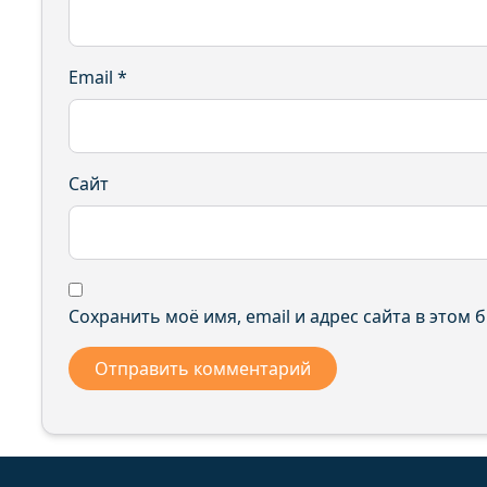
Email
*
Сайт
Сохранить моё имя, email и адрес сайта в этом