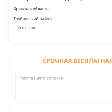
Брянская область
Трубчевский район
Усох село
СРОЧНАЯ БЕСПЛАТНА