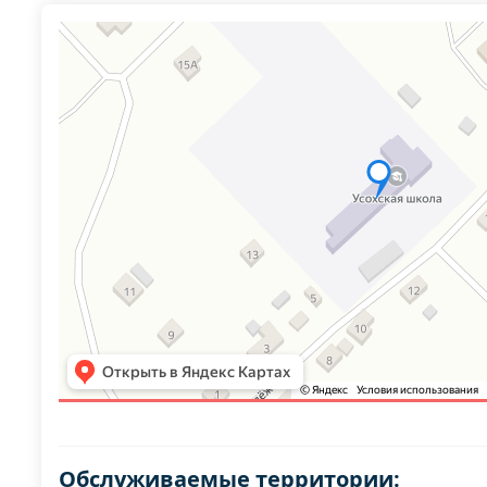
Обслуживаемые территории: