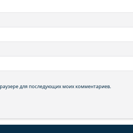
 браузере для последующих моих комментариев.