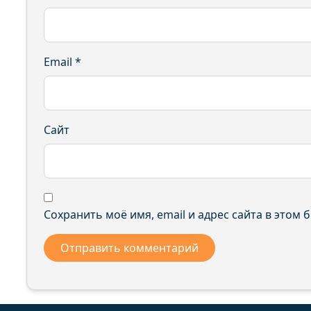
Email
*
Сайт
Сохранить моё имя, email и адрес сайта в этом