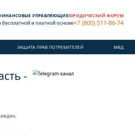
ФИНАНСОВЫЕ УПРАВЛЯЮЩИЕ
ЮРИДИЧЕСКИЙ ФОРУМ
+7 (800) 511-86-74
бесплатной и платной основе
ЗАЩИТА ПРАВ ПОТРЕБИТЕЛЕЙ
МВД
сть -
раждан,