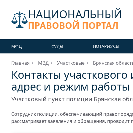
НАЦИОНАЛЬНЫЙ
ПРАВОВОЙ ПОРТАЛ
МФЦ
НОТАРИУСЫ
СУДЫ
Главная
МВД
Участковые
Брянская област
Контакты участкового 
адрес и режим работы
Участковый пункт полиции Брянская обл
Сотрудник полиции, обеспечивающий правопорядо
рассматривает заявления и обращения, проводит 