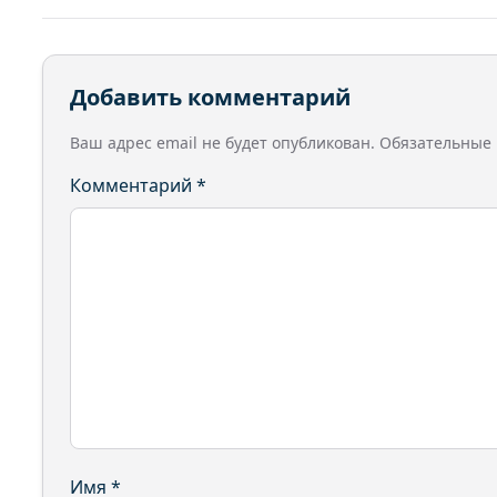
Добавить комментарий
Ваш адрес email не будет опубликован.
Обязательные
Комментарий
*
Имя
*