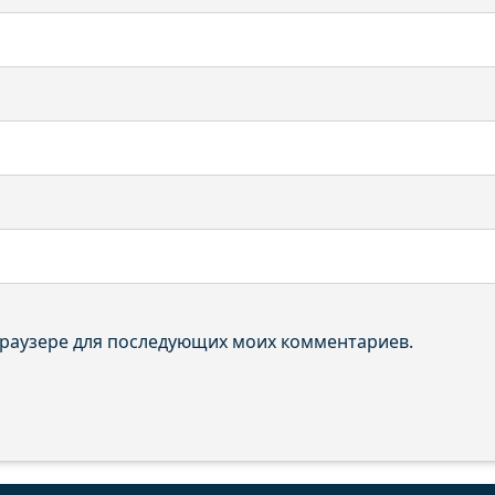
 браузере для последующих моих комментариев.