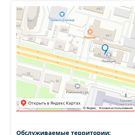
Обслуживаемые территории: