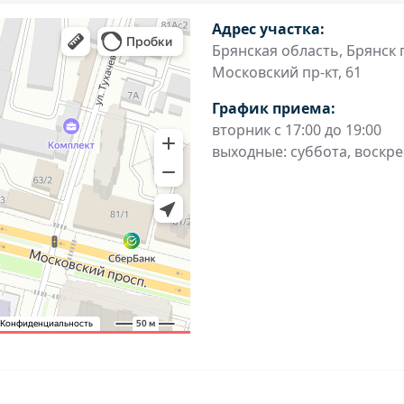
Адрес участка:
Брянская область, Брянск г
Московский пр-кт, 61
График приема:
вторник с 17:00 до 19:00
выходные: суббота, воскр