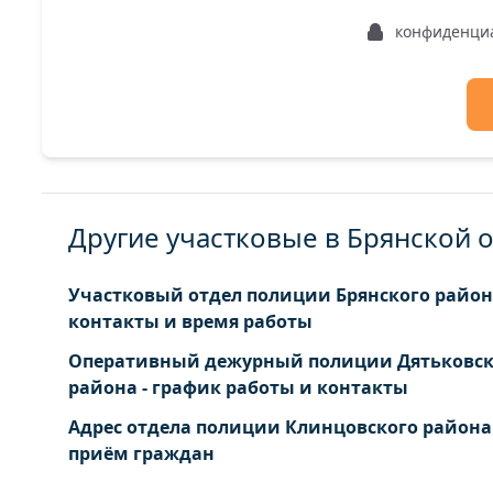
конфиденци
Другие участковые в Брянской 
Участковый отдел полиции Брянского район
контакты и время работы
Оперативный дежурный полиции Дятьковск
района - график работы и контакты
Адрес отдела полиции Клинцовского района 
приём граждан