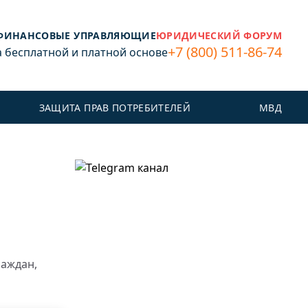
ФИНАНСОВЫЕ УПРАВЛЯЮЩИЕ
ЮРИДИЧЕСКИЙ ФОРУМ
+7 (800) 511-86-74
бесплатной и платной основе
ЗАЩИТА ПРАВ ПОТРЕБИТЕЛЕЙ
МВД
раждан,