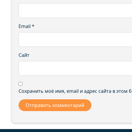
Email
*
Сайт
Сохранить моё имя, email и адрес сайта в этом