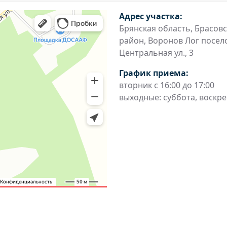
Адрес участка:
Брянская область, Брасов
район, Воронов Лог посело
Центральная ул., 3
График приема:
вторник с 16:00 до 17:00
выходные: суббота, воскр