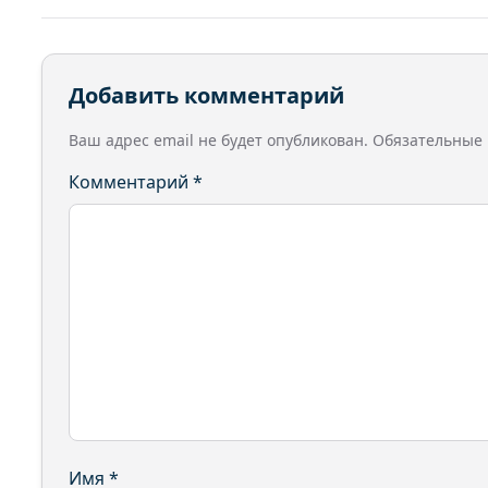
Добавить комментарий
Ваш адрес email не будет опубликован.
Обязательные
Комментарий
*
Имя
*