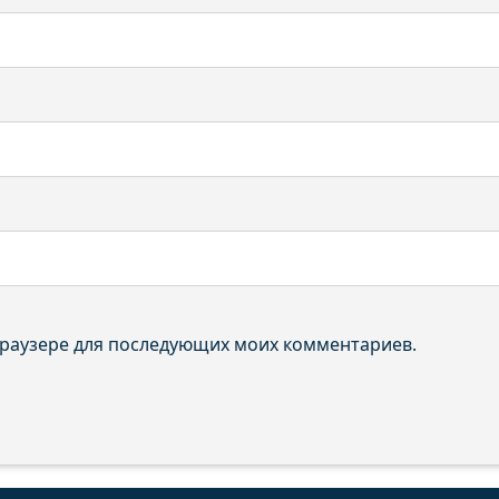
 браузере для последующих моих комментариев.