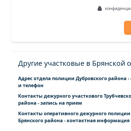
конфиденци
Другие участковые в Брянской 
Адрес отдела полиции Дубровского района -
и телефон
Контакты дежурного участкового Трубчевск
района - запись на прием
Контакты оперативного дежурного полиции
Брянского района - контактная информация