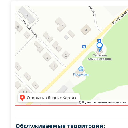
Обслуживаемые территории: