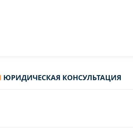
Я
ЮРИДИЧЕСКАЯ КОНСУЛЬТАЦИЯ