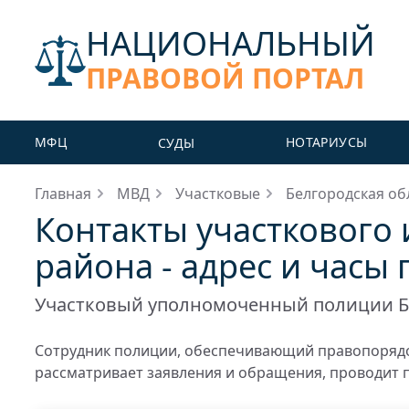
НАЦИОНАЛЬНЫЙ
ПРАВОВОЙ ПОРТАЛ
МФЦ
НОТАРИУСЫ
СУДЫ
Главная
МВД
Участковые
Белгородская об
Контакты участкового 
района - адрес и часы
Участковый уполномоченный полиции Б
Сотрудник полиции, обеспечивающий правопорядо
рассматривает заявления и обращения, проводит 