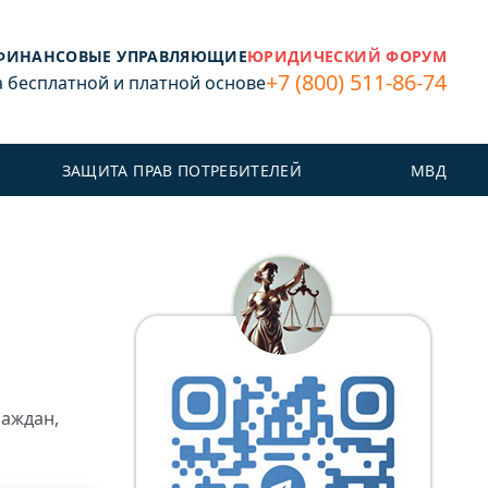
ФИНАНСОВЫЕ УПРАВЛЯЮЩИЕ
ЮРИДИЧЕСКИЙ ФОРУМ
+7 (800) 511-86-74
бесплатной и платной основе
ЗАЩИТА ПРАВ ПОТРЕБИТЕЛЕЙ
МВД
о
раждан,