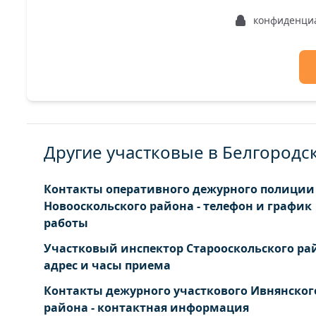
конфиденци
Другие участковые в Белгородс
Контакты оперативного дежурного полиции
Новооскольского района - телефон и график
работы
Участковый инспектор Старооскольского рай
адрес и часы приема
Контакты дежурного участкового Ивнянског
района - контактная информация