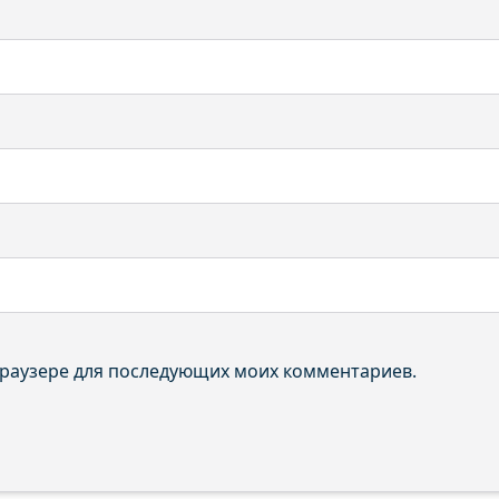
 браузере для последующих моих комментариев.