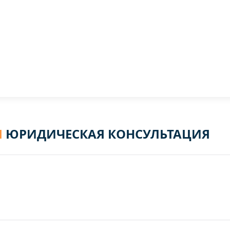
Я
ЮРИДИЧЕСКАЯ КОНСУЛЬТАЦИЯ