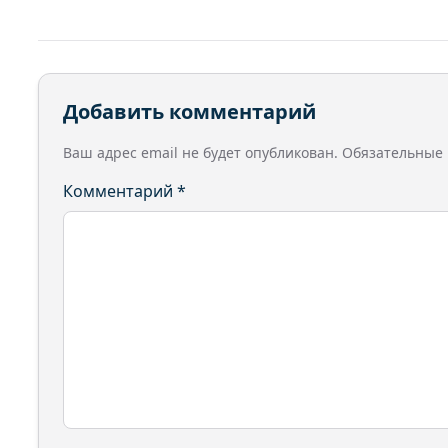
Добавить комментарий
Ваш адрес email не будет опубликован.
Обязательные
Комментарий
*