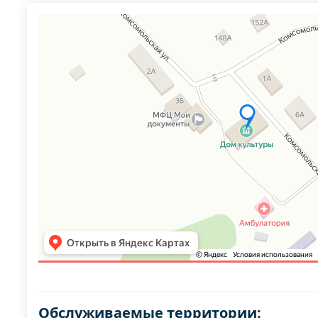
Обслуживаемые территории: