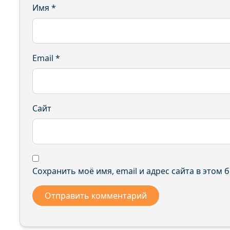
Имя
*
Email
*
Сайт
Сохранить моё имя, email и адрес сайта в этом