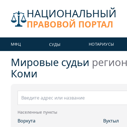
НАЦИОНАЛЬНЫЙ
ПРАВОВОЙ ПОРТАЛ
МФЦ
НОТАРИУСЫ
СУДЫ
Мировые судьи
регио
Коми
Населенные пункты
Воркута
Вуктыл