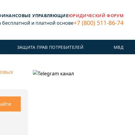
ФИНАНСОВЫЕ УПРАВЛЯЮЩИЕ
ЮРИДИЧЕСКИЙ ФОРУМ
+7 (800) 511-86-74
бесплатной и платной основе
ЗАЩИТА ПРАВ ПОТРЕБИТЕЛЕЙ
МВД
ровых
айти