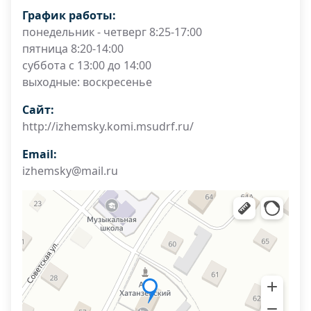
График работы:
понедельник - четверг 8:25-17:00
пятница 8:20-14:00
суббота с 13:00 до 14:00
выходные: воскресенье
Сайт:
http://izhemsky.komi.msudrf.ru/
Email:
izhemsky@mail.ru