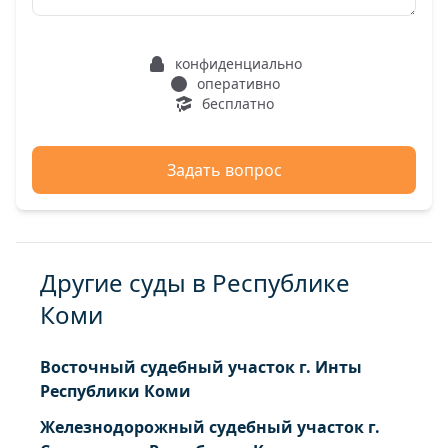
конфиденциально
оперативно
бесплатно
Задать вопрос
Другие суды в Республике
Коми
Восточный судебный участок г. Инты
Республики Коми
Железнодорожный судебный участок г.