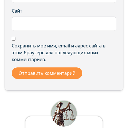
Сайт
Сохранить моё имя, email и адрес сайта в
этом браузере для последующих моих
комментариев.