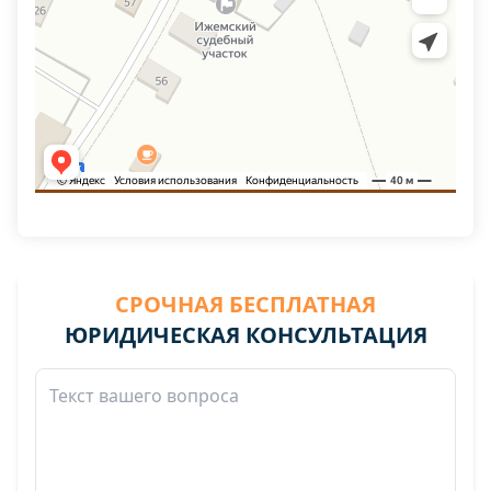
СРОЧНАЯ БЕСПЛАТНАЯ
ЮРИДИЧЕСКАЯ КОНСУЛЬТАЦИЯ