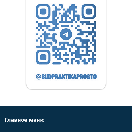
Главное меню