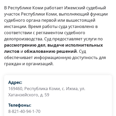
В Республике Коми работает Ижемский судебный
участок Республики Коми, выполняющий функции
судебного органа первой или вышестоящей
инстанции. Время работы суда установлено в
соответствии с регламентом судебного
делопроизводства. Суд предоставляет услуги по
рассмотрению дел
,
выдаче исполнительных
листов
и
обжалованию решений
. Суд
обеспечивает информационную доступность для
граждан и организаций.
Адрес:
169460, Республика Коми, с. Ижма, ул.
Хатанзейского, д. 59
Телефоны:
8-821-40-94-1-70