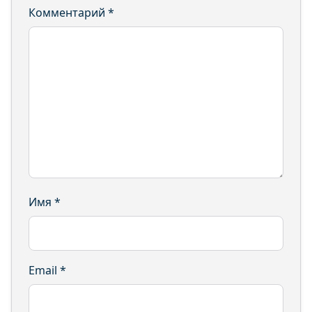
Комментарий
*
Имя
*
Email
*