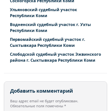
Сосногорска Республики Коми
Ульяновский судебный участок
Республики Коми
Водненский судебный участок г. Ухты
Республики Коми
Первомайский судебный участок г.
Сыктывкара Республики Коми
Слободской судебный участок Эжвинского
района г. Сыктывкара Республики Коми
Добавить комментарий
Ваш адрес email не будет опубликован.
Обязательные поля помечены
*