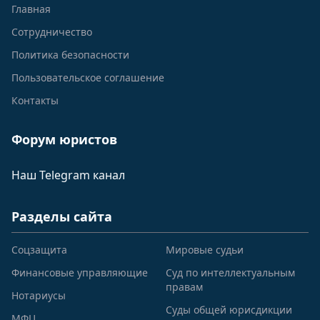
Главная
Сотрудничество
Политика безопасности
Пользовательское соглашение
Контакты
Форум юристов
Наш Telegram канал
Разделы сайта
Соцзащита
Мировые судьи
Финансовые управляющие
Суд по интеллектуальным
правам
Нотариусы
Суды общей юрисдикции
МФЦ