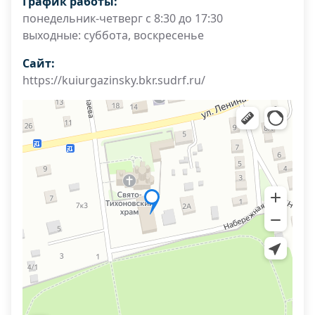
График работы:
понедельник-четверг с 8:30 до 17:30
выходные: суббота, воскресенье
Сайт:
https://kuiurgazinsky.bkr.sudrf.ru/