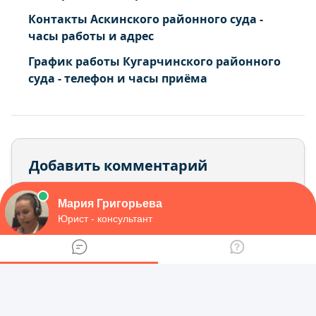
Контакты Аскинского районного суда -
часы работы и адрес
График работы Кугарчинского районного
суда - телефон и часы приёма
Добавить комментарий
Ваш адрес email не будет опубликован.
Обязательные поля помечены
*
Комментарий
*