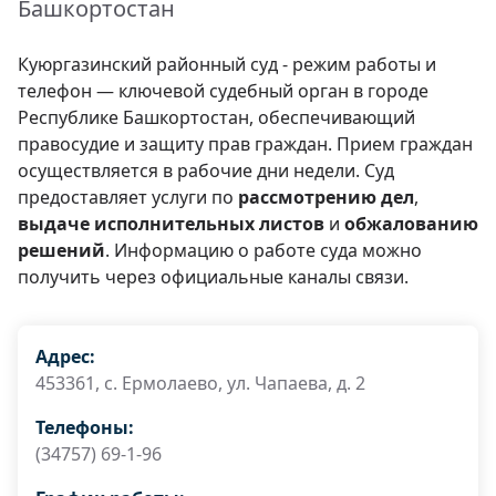
Башкортостан
Куюргазинский районный суд - режим работы и
телефон — ключевой судебный орган в городе
Республике Башкортостан, обеспечивающий
правосудие и защиту прав граждан. Прием граждан
осуществляется в рабочие дни недели. Суд
предоставляет услуги по
рассмотрению дел
,
выдаче исполнительных листов
и
обжалованию
решений
. Информацию о работе суда можно
получить через официальные каналы связи.
Адрес:
453361, c. Ермолаево, ул. Чапаева, д. 2
Телефоны:
(34757) 69-1-96