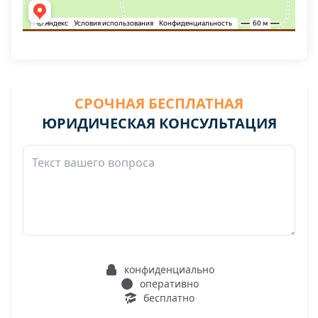
СРОЧНАЯ БЕСПЛАТНАЯ
ЮРИДИЧЕСКАЯ КОНСУЛЬТАЦИЯ
конфиденциально
оперативно
бесплатно