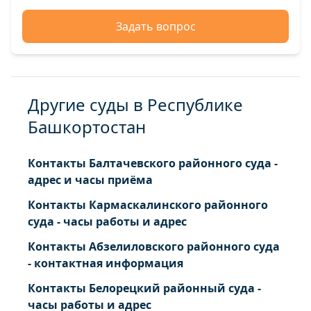
Задать вопрос
Другие суды в Республике
Башкортостан
Контакты Балтачевского районного суда -
адрес и часы приёма
Контакты Кармаскалинского районного
суда - часы работы и адрес
Контакты Абзелиловского районного суда
- контактная информация
Контакты Белорецкий районный суда -
часы работы и адрес