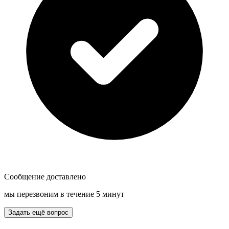
Сообщение доставлено
мы перезвоним в течение 5 минут
Задать ещё вопрос