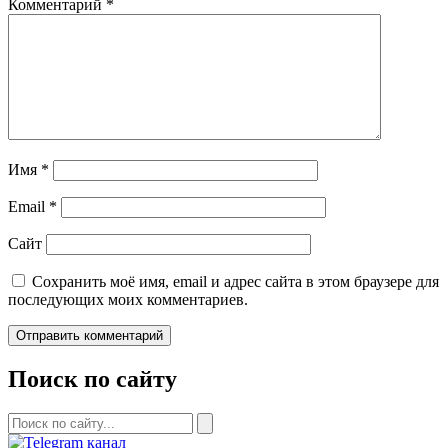
Комментарий
*
Имя
*
Email
*
Сайт
Сохранить моё имя, email и адрес сайта в этом браузере для
последующих моих комментариев.
Поиск по сайту