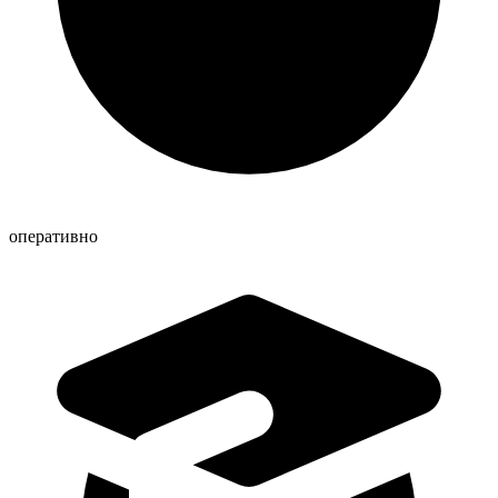
оперативно