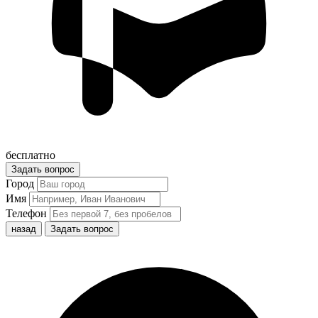
бесплатно
Задать вопрос
Город
Имя
Телефон
назад
Задать вопрос