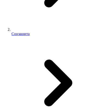
Соцзащита