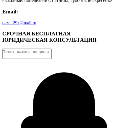
выходные: понедельник, пятница, суббота, воскресенье
Email:
oszn_29z@mail.ru
СРОЧНАЯ БЕСПЛАТНАЯ
ЮРИДИЧЕСКАЯ КОНСУЛЬТАЦИЯ