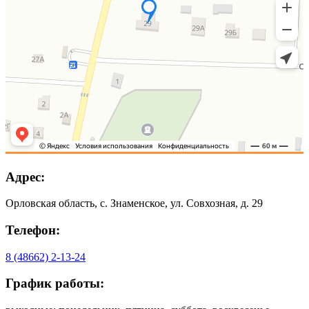
Адрес:
Орловская область, с. Знаменское, ул. Совхозная, д. 29
Телефон:
8 (48662) 2-13-24
График работы: