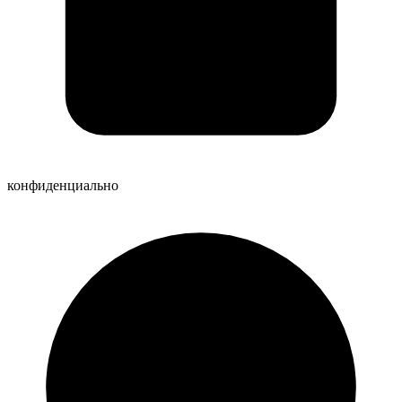
конфиденциально