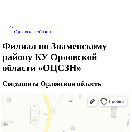
Орловская область
Филиал по Знаменскому
району КУ Орловской
области «ОЦСЗН»
Соцзащита Орловская область