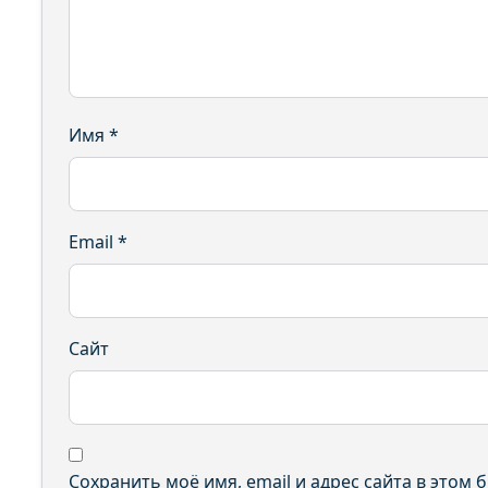
Имя
*
Email
*
Сайт
Сохранить моё имя, email и адрес сайта в этом