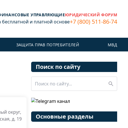
ФИНАНСОВЫЕ УПРАВЛЯЮЩИЕ
ЮРИДИЧЕСКИЙ ФОРУМ
+7 (800) 511-86-74
бесплатной и платной основе
ЗАЩИТА ПРАВ ПОТРЕБИТЕЛЕЙ
МВД
Поиск по сайту
ый округ,
Основные разделы
кая, д. 19