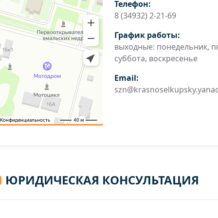
Телефон:
8 (34932) 2-21-69
График работы:
выходные: понедельник, п
суббота, воскресенье
Email:
szn@krasnoselkupsky.yanao
Я
ЮРИДИЧЕСКАЯ КОНСУЛЬТАЦИЯ