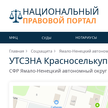
НАЦИОНАЛЬНЫЙ
ПРАВОВОЙ ПОРТАЛ
МФЦ
НОТАРИУСЫ
СУДЫ
Главная
Соцзащита
Ямало-Ненецкий автоном
УТСЗНА Красноселькуп
СФР Ямало-Ненецкий автономный округ