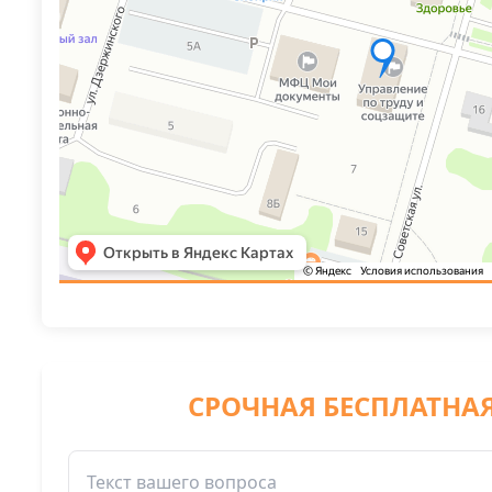
СРОЧНАЯ БЕСПЛАТНА