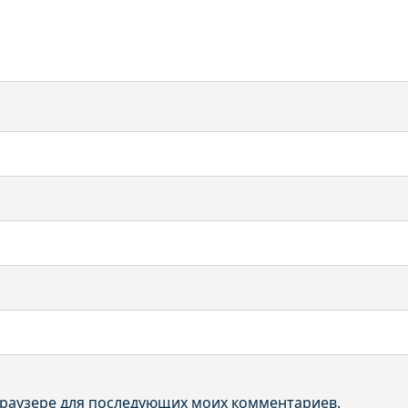
 браузере для последующих моих комментариев.