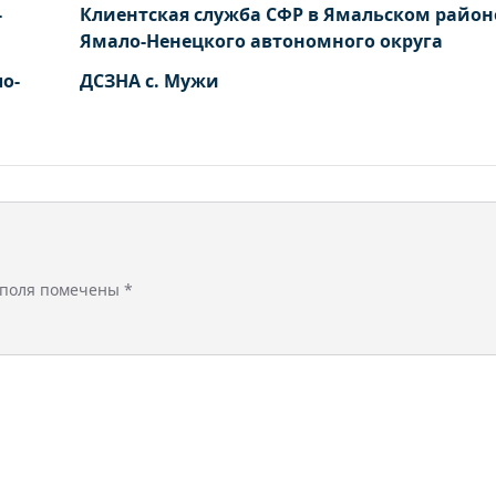
-
Клиентская служба СФР в Ямальском район
Ямало-Ненецкого автономного округа
о-
ДСЗНА с. Мужи
 поля помечены
*