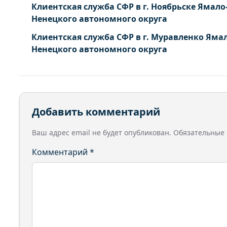
Клиентская служба СФР в г. Ноябрьске Ямало
Ненецкого автономного округа
Клиентская служба СФР в г. Муравленко Ямал
Ненецкого автономного округа
Добавить комментарий
Ваш адрес email не будет опубликован.
Обязательные
Комментарий
*